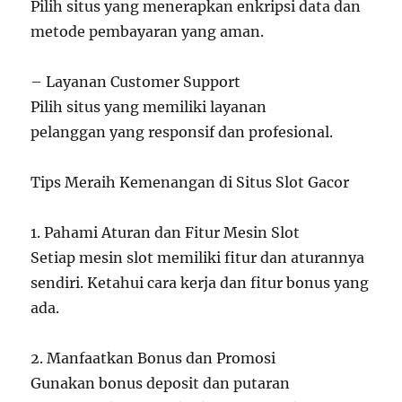
Pilih situs yang menerapkan enkripsi data dan
metode pembayaran yang aman.
– Layanan Customer Support
Pilih situs yang memiliki layanan
pelanggan yang responsif dan profesional.
Tips Meraih Kemenangan di Situs Slot Gacor
1. Pahami Aturan dan Fitur Mesin Slot
Setiap mesin slot memiliki fitur dan aturannya
sendiri. Ketahui cara kerja dan fitur bonus yang
ada.
2. Manfaatkan Bonus dan Promosi
Gunakan bonus deposit dan putaran