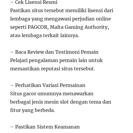
– Cek Lisensi Resmi
Pastikan situs tersebut memiliki lisensi dari
lembaga yang mengawasi perjudian online
seperti PAGCOR, Malta Gaming Authority,
atau lembaga terkait lainnya.
– Baca Review dan Testimoni Pemain
Pelajari pengalaman pemain lain untuk
memastikan reputasi situs tersebut.
– Perhatikan Variasi Permainan
Situs gacor umumnya menawarkan
berbagai jenis mesin slot dengan tema dan
fitur yang berbeda.
– Pastikan Sistem Keamanan