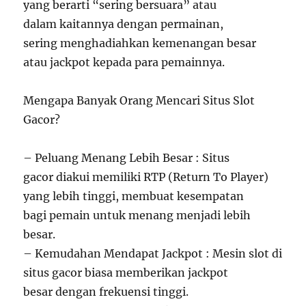
yang berarti “sering bersuara” atau
dalam kaitannya dengan permainan,
sering menghadiahkan kemenangan besar
atau jackpot kepada para pemainnya.
Mengapa Banyak Orang Mencari Situs Slot
Gacor?
– Peluang Menang Lebih Besar : Situs
gacor diakui memiliki RTP (Return To Player)
yang lebih tinggi, membuat kesempatan
bagi pemain untuk menang menjadi lebih
besar.
– Kemudahan Mendapat Jackpot : Mesin slot di
situs gacor biasa memberikan jackpot
besar dengan frekuensi tinggi.