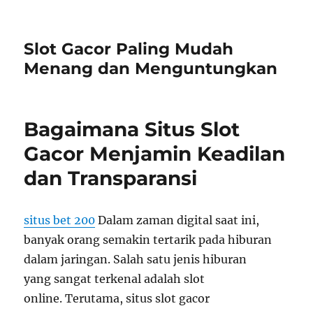
Slot Gacor Paling Mudah
Menang dan Menguntungkan
Bagaimana Situs Slot
Gacor Menjamin Keadilan
dan Transparansi
situs bet 200
Dalam zaman digital saat ini,
banyak orang semakin tertarik pada hiburan
dalam jaringan. Salah satu jenis hiburan
yang sangat terkenal adalah slot
online. Terutama, situs slot gacor