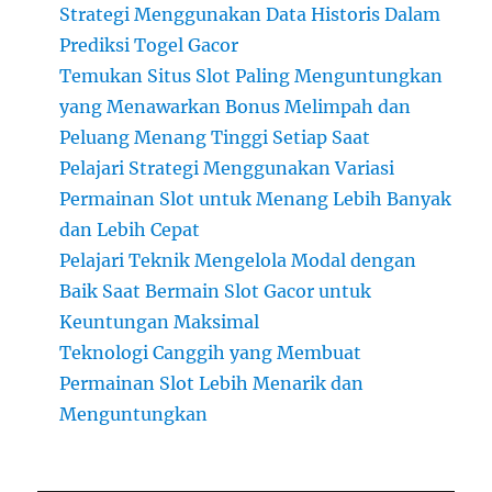
Strategi Menggunakan Data Historis Dalam
Prediksi Togel Gacor
Temukan Situs Slot Paling Menguntungkan
yang Menawarkan Bonus Melimpah dan
Peluang Menang Tinggi Setiap Saat
Pelajari Strategi Menggunakan Variasi
Permainan Slot untuk Menang Lebih Banyak
dan Lebih Cepat
Pelajari Teknik Mengelola Modal dengan
Baik Saat Bermain Slot Gacor untuk
Keuntungan Maksimal
Teknologi Canggih yang Membuat
Permainan Slot Lebih Menarik dan
Menguntungkan