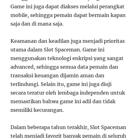
Game ini juga dapat diakses melalui perangkat
mobile, sehingga pemain dapat bermain kapan
saja dan di mana saja.
Keamanan dan keadilan juga menjadi prioritas
utama dalam Slot Spaceman. Game ini
menggunakan teknologi enkripsi yang sangat
advanced, sehingga semua data pemain dan
transaksi keuangan dijamin aman dan
terlindungi. Selain itu, game ini juga diuji
secara teratur oleh lembaga independen untuk
memastikan bahwa game ini adil dan tidak
memiliki kecurangan.
Dalam beberapa tahun terakhir, Slot Spaceman
telah menjadi favorit banyak pemain di seluruh