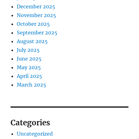
December 2025
November 2025
October 2025
September 2025
August 2025
July 2025
June 2025
May 2025
April 2025
March 2025
Categories
Uncategorized