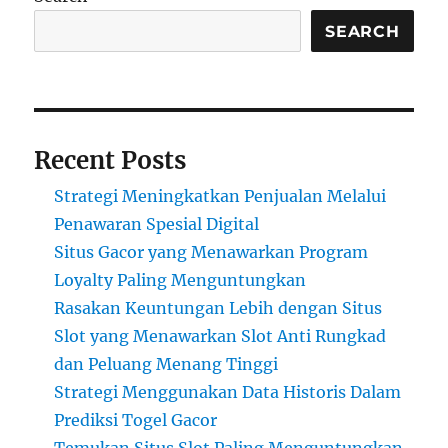
SEARCH
Recent Posts
Strategi Meningkatkan Penjualan Melalui
Penawaran Spesial Digital
Situs Gacor yang Menawarkan Program
Loyalty Paling Menguntungkan
Rasakan Keuntungan Lebih dengan Situs
Slot yang Menawarkan Slot Anti Rungkad
dan Peluang Menang Tinggi
Strategi Menggunakan Data Historis Dalam
Prediksi Togel Gacor