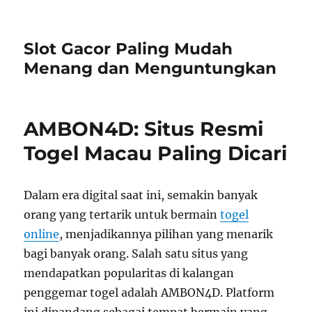
Slot Gacor Paling Mudah
Menang dan Menguntungkan
AMBON4D: Situs Resmi
Togel Macau Paling Dicari
Dalam era digital saat ini, semakin banyak
orang yang tertarik untuk bermain
togel
online
, menjadikannya pilihan yang menarik
bagi banyak orang. Salah satu situs yang
mendapatkan popularitas di kalangan
penggemar togel adalah AMBON4D. Platform