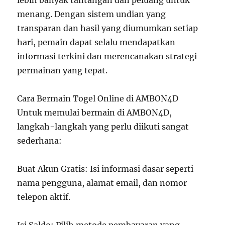
lebih banyak tantangan dan peluang untuk
menang. Dengan sistem undian yang
transparan dan hasil yang diumumkan setiap
hari, pemain dapat selalu mendapatkan
informasi terkini dan merencanakan strategi
permainan yang tepat.
Cara Bermain Togel Online di AMBON4D
Untuk memulai bermain di AMBON4D,
langkah-langkah yang perlu diikuti sangat
sederhana:
Buat Akun Gratis: Isi informasi dasar seperti
nama pengguna, alamat email, dan nomor
telepon aktif.