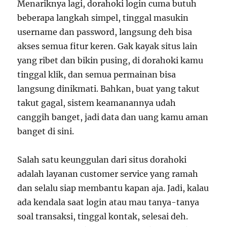
Menariknya lagi, dorahoki login cuma butuh
beberapa langkah simpel, tinggal masukin
username dan password, langsung deh bisa
akses semua fitur keren. Gak kayak situs lain
yang ribet dan bikin pusing, di dorahoki kamu
tinggal klik, dan semua permainan bisa
langsung dinikmati. Bahkan, buat yang takut
takut gagal, sistem keamanannya udah
canggih banget, jadi data dan uang kamu aman
banget di sini.
Salah satu keunggulan dari situs dorahoki
adalah layanan customer service yang ramah
dan selalu siap membantu kapan aja. Jadi, kalau
ada kendala saat login atau mau tanya-tanya
soal transaksi, tinggal kontak, selesai deh.