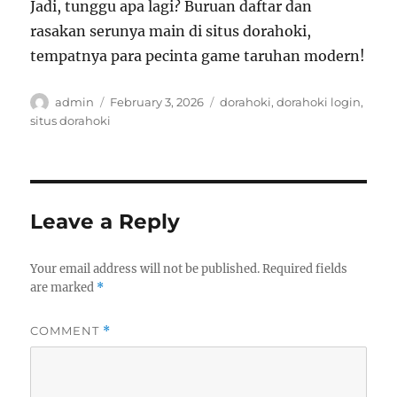
Jadi, tunggu apa lagi? Buruan daftar dan
rasakan serunya main di situs dorahoki,
tempatnya para pecinta game taruhan modern!
Author
Posted
Tags
admin
February 3, 2026
dorahoki
,
dorahoki login
,
on
situs dorahoki
Leave a Reply
Your email address will not be published.
Required fields
are marked
*
COMMENT
*