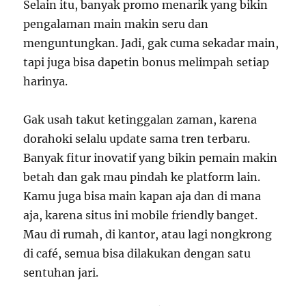
Selain itu, banyak promo menarik yang bikin
pengalaman main makin seru dan
menguntungkan. Jadi, gak cuma sekadar main,
tapi juga bisa dapetin bonus melimpah setiap
harinya.
Gak usah takut ketinggalan zaman, karena
dorahoki selalu update sama tren terbaru.
Banyak fitur inovatif yang bikin pemain makin
betah dan gak mau pindah ke platform lain.
Kamu juga bisa main kapan aja dan di mana
aja, karena situs ini mobile friendly banget.
Mau di rumah, di kantor, atau lagi nongkrong
di café, semua bisa dilakukan dengan satu
sentuhan jari.