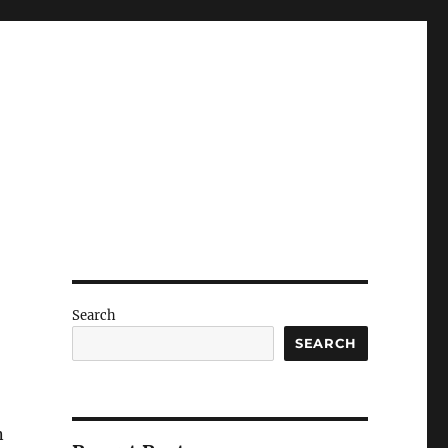
Search
SEARCH
n