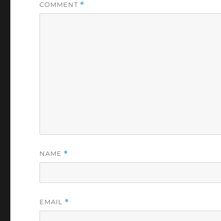
COMMENT
*
NAME
*
EMAIL
*