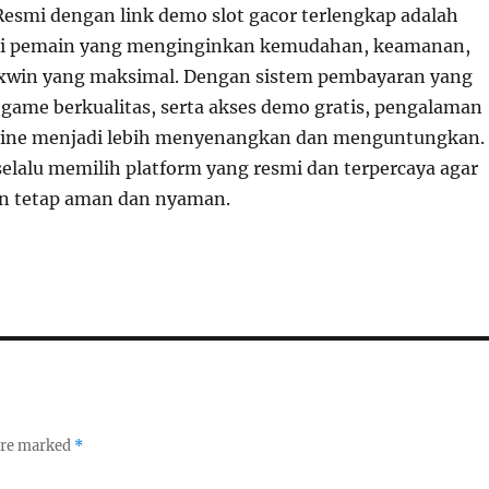
Resmi dengan link demo slot gacor terlengkap adalah
bagi pemain yang menginginkan kemudahan, keamanan,
xwin yang maksimal. Dengan sistem pembayaran yang
 game berkualitas, serta akses demo gratis, pengalaman
nline menjadi lebih menyenangkan dan menguntungkan.
selalu memilih platform yang resmi dan terpercaya agar
in tetap aman dan nyaman.
 are marked
*