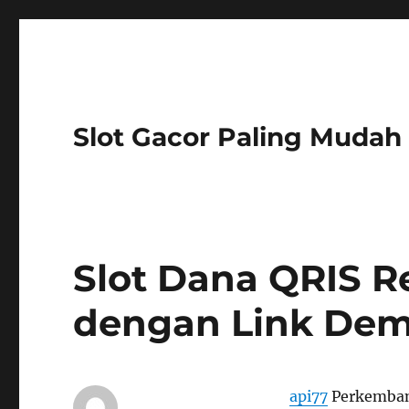
Slot Gacor Paling Mud
Slot Dana QRIS 
dengan Link Dem
api77
Perkembang