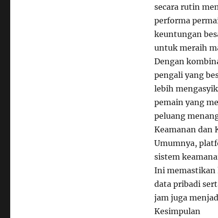
secara rutin mem
performa permai
keuntungan bes
untuk meraih m
Dengan kombinasi
pengali yang be
lebih mengasyik
pemain yang men
peluang menang
Keamanan dan 
Umumnya, platfo
sistem keamanan
Ini memastikan
data pribadi ser
jam juga menjad
Kesimpulan