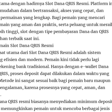
utama dengan hadirnya Slot Dana QRIS Resmi. Platform i
udahan dalam bertransaksi, akses yang cepat, dan
n permainan yang lengkap. Bagi pemain yang mencari
ain yang aman dan praktis, serta peluang untuk merai
ih tinggi, slot dengan tipe pembayaran Dana dan QRIS
han terbaik saat ini.
ain Slot Dana QRIS Resmi
aat utama dari Slot Dana QRIS Resmi adalah sistem
 efisien dan modern. Pemain kini tidak perlu lagi
ening bank tradisional. Hanya dengan e-wallet Dana
RIS, proses deposit dapat dilakukan dalam waktu yang
 Metode ini sangat sesuai baik bagi pemain baru maupun
engalaman, karena prosesnya yang cepat, aman, dan
.
t Dana QRIS resmi biasanya menyediakan minimum deposi
ni memungkinkan pemain untuk mencoba berbagai jenis