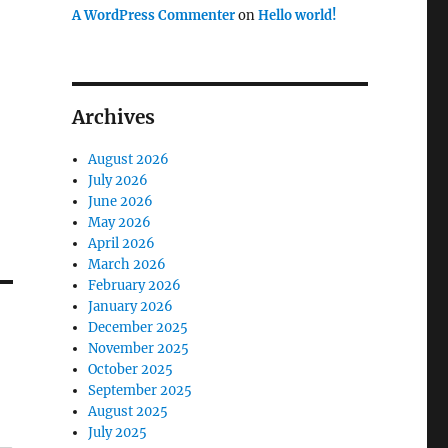
A WordPress Commenter
on
Hello world!
Archives
August 2026
July 2026
June 2026
May 2026
April 2026
March 2026
February 2026
January 2026
December 2025
November 2025
October 2025
September 2025
August 2025
July 2025