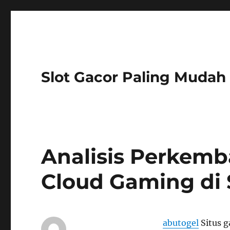
Slot Gacor Paling Mud
Analisis Perkem
Cloud Gaming di 
abutogel
Situs g