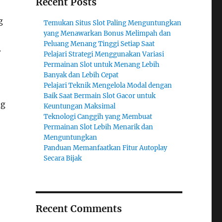
Recent Posts
g
Temukan Situs Slot Paling Menguntungkan
yang Menawarkan Bonus Melimpah dan
Peluang Menang Tinggi Setiap Saat
.
Pelajari Strategi Menggunakan Variasi
Permainan Slot untuk Menang Lebih
Banyak dan Lebih Cepat
Pelajari Teknik Mengelola Modal dengan
Baik Saat Bermain Slot Gacor untuk
ng
Keuntungan Maksimal
Teknologi Canggih yang Membuat
Permainan Slot Lebih Menarik dan
Menguntungkan
Panduan Memanfaatkan Fitur Autoplay
Secara Bijak
Recent Comments