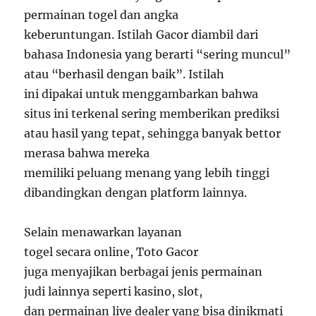
permainan togel dan angka
keberuntungan. Istilah Gacor diambil dari
bahasa Indonesia yang berarti “sering muncul”
atau “berhasil dengan baik”. Istilah
ini dipakai untuk menggambarkan bahwa
situs ini terkenal sering memberikan prediksi
atau hasil yang tepat, sehingga banyak bettor
merasa bahwa mereka
memiliki peluang menang yang lebih tinggi
dibandingkan dengan platform lainnya.
Selain menawarkan layanan
togel secara online, Toto Gacor
juga menyajikan berbagai jenis permainan
judi lainnya seperti kasino, slot,
dan permainan live dealer yang bisa dinikmati