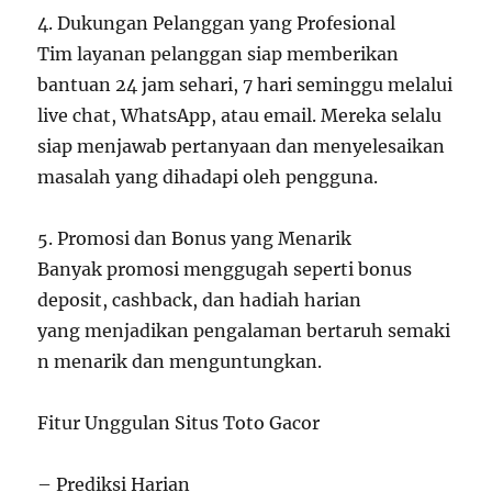
4. Dukungan Pelanggan yang Profesional
Tim layanan pelanggan siap memberikan
bantuan 24 jam sehari, 7 hari seminggu melalui
live chat, WhatsApp, atau email. Mereka selalu
siap menjawab pertanyaan dan menyelesaikan
masalah yang dihadapi oleh pengguna.
5. Promosi dan Bonus yang Menarik
Banyak promosi menggugah seperti bonus
deposit, cashback, dan hadiah harian
yang menjadikan pengalaman bertaruh semaki
n menarik dan menguntungkan.
Fitur Unggulan Situs Toto Gacor
– Prediksi Harian