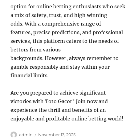
option for online betting enthusiasts who seek
a mix of safety, trust, and high winning
odds. With a comprehensive range of
features, precise predictions, and professional
services, this platform caters to the needs of
bettors from various
backgrounds. However, always remember to
gamble responsibly and stay within your
financial limits.
Are you prepared to achieve significant
victories with Toto Gacor? Join now and
experience the thrill and benefits of an
enjoyable and profitable online betting world!
Author
Posted
admin
November 13, 2025