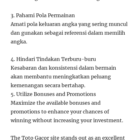
3. Pahami Pola Permainan
Amati pola keluaran angka yang sering muncul
dan gunakan sebagai referensi dalam memilih
angka.
4. Hindari Tindakan Terburu-buru
Kesabaran dan konsistensi dalam bermain
akan membantu meningkatkan peluang
kemenangan secara bertahap.
5. Utilize Bonuses and Promotions
Maximize the available bonuses and
promotions to enhance your chances of
winning without increasing your investment.
The Toto Gacor site stands out as an excellent