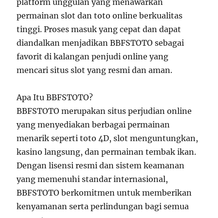
platform unggulan yang menawarkan
permainan slot dan toto online berkualitas
tinggi. Proses masuk yang cepat dan dapat
diandalkan menjadikan BBFSTOTO sebagai
favorit di kalangan penjudi online yang
mencari situs slot yang resmi dan aman.
Apa Itu BBFSTOTO?
BBFSTOTO merupakan situs perjudian online
yang menyediakan berbagai permainan
menarik seperti toto 4D, slot menguntungkan,
kasino langsung, dan permainan tembak ikan.
Dengan lisensi resmi dan sistem keamanan
yang memenuhi standar internasional,
BBFSTOTO berkomitmen untuk memberikan
kenyamanan serta perlindungan bagi semua