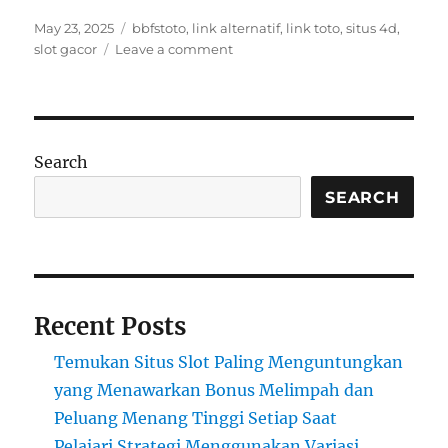
Posted
Tags
May 23, 2025
bbfstoto
,
link alternatif
,
link toto
,
situs 4d
,
on
on
slot gacor
Leave a comment
BBFSTOTO:
Situs
dengan
Promo
Slot
Search
Terlengkap
SEARCH
Recent Posts
Temukan Situs Slot Paling Menguntungkan
yang Menawarkan Bonus Melimpah dan
Peluang Menang Tinggi Setiap Saat
Pelajari Strategi Menggunakan Variasi