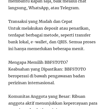
membantu kapan saja, baik melalui chat
langsung, WhatsApp, atau Telegram.
Transaksi yang Mudah dan Cepat
Untuk melakukan deposit atau penarikan,
terdapat berbagai metode, seperti transfer
bank lokal, e-wallet, dan QRIS. Semua proses
ini hanya memerlukan beberapa menit.
Mengapa Memilih BBFSTOTO?
Keabsahan yang Dipastikan: BBFSTOTO
beroperasi di bawah pengawasan badan
perizinan internasional.
Komunitas Anggota yang Besar: Ribuan
anggota aktif menunjukkan kepercayaan para