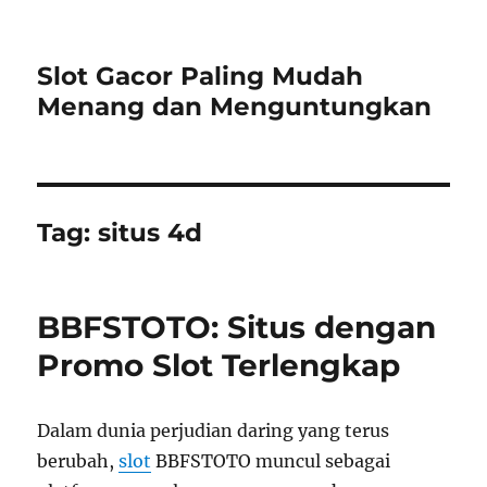
Slot Gacor Paling Mudah
Menang dan Menguntungkan
Tag:
situs 4d
BBFSTOTO: Situs dengan
Promo Slot Terlengkap
Dalam dunia perjudian daring yang terus
berubah,
slot
BBFSTOTO muncul sebagai