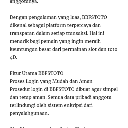
anggotanya.
Dengan pengalaman yang luas, BBFSTOTO
dikenal sebagai platform terpercaya dan
transparan dalam setiap transaksi. Hal ini
menarik bagi pemain yang ingin meraih
keuntungan besar dari permainan slot dan toto
4D.
Fitur Utama BBFSTOTO
Proses Login yang Mudah dan Aman
Prosedur login di BBFSTOTO dibuat agar simpel
dan tetap aman. Semua data pribadi anggota
terlindungi oleh sistem enkripsi dari
penyalahgunaan.