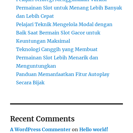
Permainan Slot untuk Menang Lebih Banyak
dan Lebih Cepat
Pelajari Teknik Mengelola Modal dengan
Baik Saat Bermain Slot Gacor untuk
Keuntungan Maksimal
Teknologi Canggih yang Membuat
Permainan Slot Lebih Menarik dan
Menguntungkan
Panduan Memanfaatkan Fitur Autoplay
Secara Bijak
Recent Comments
A WordPress Commenter
on
Hello world!