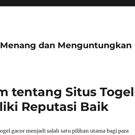
ah Menang dan Menguntungkan
m tentang Situs Togel
iki Reputasi Baik
togel gacor menjadi salah satu pilihan utama bagi para