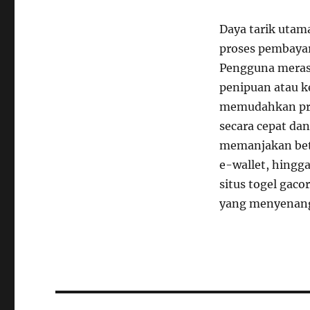
Daya tarik utama
proses pembayar
Pengguna merasa
penipuan atau k
memudahkan pro
secara cepat da
memanjakan bett
e-wallet, hingga
situs togel gac
yang menyenang