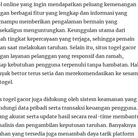
gel online yang ingin mendapatkan peluang kemenangan
ngan berbagai fitur yang lengkap dan informasi yang
ini mampu memberikan pengalaman bermain yang
ekaligus menguntungkan. Keunggulan utama dari
alah tingkat kepercayaan yang terjaga, sehingga pemain
n saat melakukan taruhan. Selain itu, situs togel gacor
ngan layanan pelanggan yang responsif dan ramah,
iap kebutuhan pengguna terpenuhi tanpa hambatan. Ha
yak bettor terus setia dan merekomendasikan ke sesa
togel.
s togel gacor juga didukung oleh sistem keamanan yang
indungi data pribadi serta transaksi keuangan pengguna.
yang akurat serta update hasil secara real-time membant
alisis dan pengambilan keputusan taruhan. Banyaknya
aruhan yang tersedia juga menambah daya tarik platform