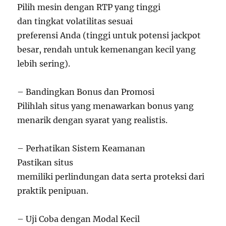
Pilih mesin dengan RTP yang tinggi
dan tingkat volatilitas sesuai
preferensi Anda (tinggi untuk potensi jackpot
besar, rendah untuk kemenangan kecil yang
lebih sering).
– Bandingkan Bonus dan Promosi
Pilihlah situs yang menawarkan bonus yang
menarik dengan syarat yang realistis.
– Perhatikan Sistem Keamanan
Pastikan situs
memiliki perlindungan data serta proteksi dari
praktik penipuan.
– Uji Coba dengan Modal Kecil