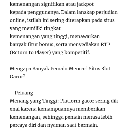
kemenangan signifikan atau jackpot
kepada penggunanya. Dalam lanskap perjudian
online, istilah ini sering diterapkan pada situs
yang memiliki tingkat
kemenangan yang tinggi, menawarkan
banyak fitur bonus, serta menyediakan RTP
(Return to Player) yang kompetitif.
Mengapa Banyak Pemain Mencari Situs Slot
Gacor?
– Peluang
Menang yang Tinggi: Platform gacor sering dik
enal karena kemampuannya memberikan
kemenangan, sehingga pemain merasa lebih
percaya diri dan nyaman saat bermain.