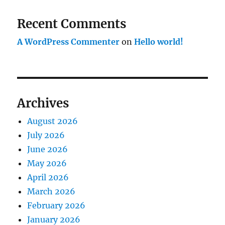
Recent Comments
A WordPress Commenter
on
Hello world!
Archives
August 2026
July 2026
June 2026
May 2026
April 2026
March 2026
February 2026
January 2026