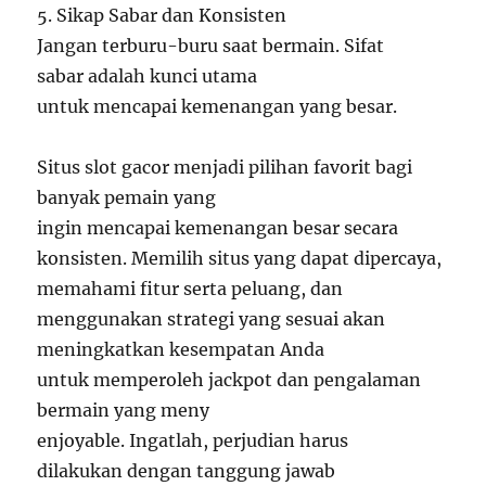
5. Sikap Sabar dan Konsisten
Jangan terburu-buru saat bermain. Sifat
sabar adalah kunci utama
untuk mencapai kemenangan yang besar.
Situs slot gacor menjadi pilihan favorit bagi
banyak pemain yang
ingin mencapai kemenangan besar secara
konsisten. Memilih situs yang dapat dipercaya,
memahami fitur serta peluang, dan
menggunakan strategi yang sesuai akan
meningkatkan kesempatan Anda
untuk memperoleh jackpot dan pengalaman
bermain yang meny
enjoyable. Ingatlah, perjudian harus
dilakukan dengan tanggung jawab