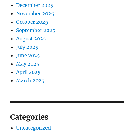
December 2025
November 2025
October 2025
September 2025
August 2025
July 2025
June 2025
May 2025
April 2025
March 2025
Categories
Uncategorized