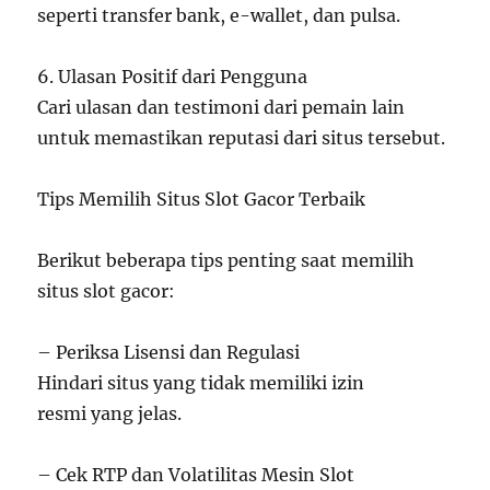
seperti transfer bank, e-wallet, dan pulsa.
6. Ulasan Positif dari Pengguna
Cari ulasan dan testimoni dari pemain lain
untuk memastikan reputasi dari situs tersebut.
Tips Memilih Situs Slot Gacor Terbaik
Berikut beberapa tips penting saat memilih
situs slot gacor:
– Periksa Lisensi dan Regulasi
Hindari situs yang tidak memiliki izin
resmi yang jelas.
– Cek RTP dan Volatilitas Mesin Slot