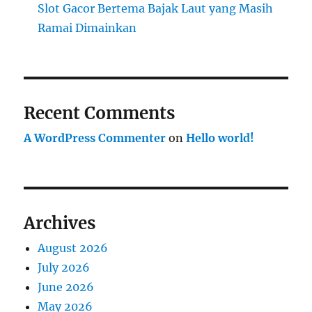
Slot Gacor Bertema Bajak Laut yang Masih
Ramai Dimainkan
Recent Comments
A WordPress Commenter
on
Hello world!
Archives
August 2026
July 2026
June 2026
May 2026