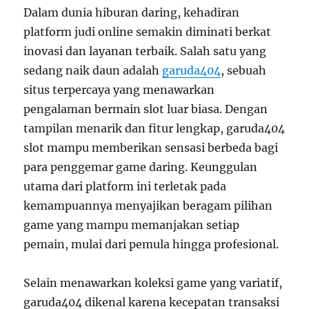
Dalam dunia hiburan daring, kehadiran
platform judi online semakin diminati berkat
inovasi dan layanan terbaik. Salah satu yang
sedang naik daun adalah
garuda404
, sebuah
situs terpercaya yang menawarkan
pengalaman bermain slot luar biasa. Dengan
tampilan menarik dan fitur lengkap, garuda404
slot mampu memberikan sensasi berbeda bagi
para penggemar game daring. Keunggulan
utama dari platform ini terletak pada
kemampuannya menyajikan beragam pilihan
game yang mampu memanjakan setiap
pemain, mulai dari pemula hingga profesional.
Selain menawarkan koleksi game yang variatif,
garuda404 dikenal karena kecepatan transaksi