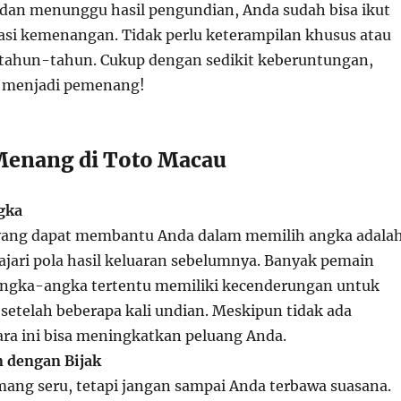
dan menunggu hasil pengundian, Anda sudah bisa ikut
si kemenangan. Tidak perlu keterampilan khusus atau
tahun-tahun. Cukup dengan sedikit keberuntungan,
a menjadi pemenang!
Menang di Toto Macau
gka
 yang dapat membantu Anda dalam memilih angka adala
ari pola hasil keluaran sebelumnya. Banyak pemain
angka-angka tertentu memiliki kecenderungan untuk
setelah beberapa kali undian. Meskipun tidak ada
cara ini bisa meningkatkan peluang Anda.
 dengan Bijak
ng seru, tetapi jangan sampai Anda terbawa suasana.