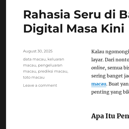
Rahasia Seru di B
Digital Masa Kini
Posted
August 30, 2025
Kalau ngomongi
on
Tags
data macau
,
keluaran
layar. Dari nont
macau
,
pengeluaran
online
, semua bi
macau
,
prediksi macau
,
sering banget j
toto macau
macau
. Buat ya
on
Leave a comment
Rahasia
penting yang bi
Seru
di
Balik
Apa Itu Pe
Dunia
Hiburan
Digital