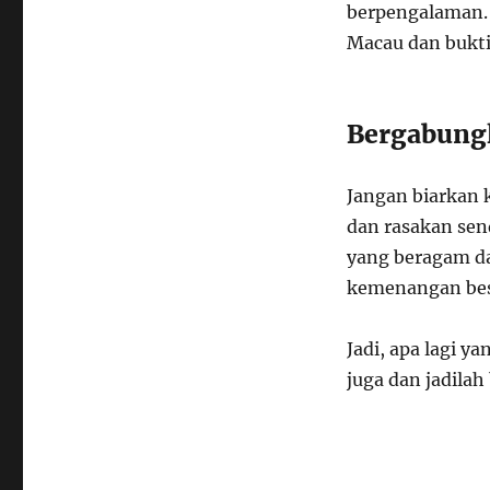
berpengalaman. 
Macau dan bukt
Bergabungl
Jangan biarkan 
dan rasakan sen
yang beragam da
kemenangan bes
Jadi, apa lagi 
juga dan jadila