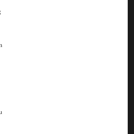
g
n
u