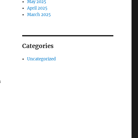
May 2025
April 2025
March 2025
Categories
Uncategorized
h