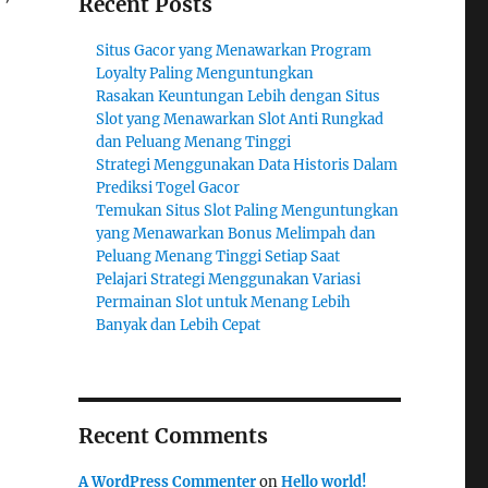
Recent Posts
Situs Gacor yang Menawarkan Program
Loyalty Paling Menguntungkan
Rasakan Keuntungan Lebih dengan Situs
Slot yang Menawarkan Slot Anti Rungkad
dan Peluang Menang Tinggi
Strategi Menggunakan Data Historis Dalam
Prediksi Togel Gacor
Temukan Situs Slot Paling Menguntungkan
yang Menawarkan Bonus Melimpah dan
Peluang Menang Tinggi Setiap Saat
Pelajari Strategi Menggunakan Variasi
Permainan Slot untuk Menang Lebih
Banyak dan Lebih Cepat
Recent Comments
A WordPress Commenter
on
Hello world!