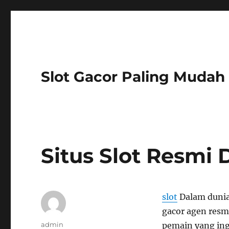
Slot Gacor Paling Mud
Situs Slot Resmi
slot
Dalam dunia 
gacor agen resm
Author
admin
pemain yang in