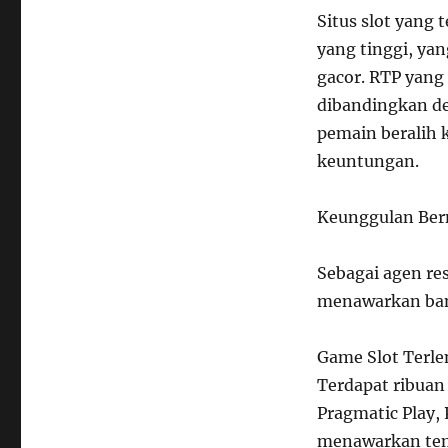
Situs slot yang 
yang tinggi, yan
gacor. RTP yang
dibandingkan de
pemain beralih 
keuntungan.
Keunggulan Berm
Sebagai agen resm
menawarkan ban
Game Slot Terl
Terdapat ribuan
Pragmatic Play,
menawarkan tema