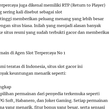
terpercaya juga dikenal memiliki RTP (Return to Player)
g sering kali disebut sebagai slot
 tinggi memberikan peluang menang yang lebih besar
ngan situs biasa. Inilah yang menjadi alasan banyak
ke situs resmi yang sudah terbukti gacor dan memberika
ain di Agen Slot Terpercaya No 1
i teratas di Indonesia, situs slot gacor ini
yak keuntungan menarik seperti:
engkap
 pilihan permainan dari penyedia terkemuka seperti
 PG Soft, Habanero, dan Joker Gaming. Setiap permainan
 yang menarik, fitur bonus yang besar, serta sensasi