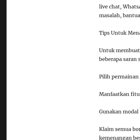
live chat, What
masalah, bantua
Tips Untuk Mena
Untuk membuat 
beberapa saran 
Pilih permainan
Manfaatkan fit
Gunakan modal s
Klaim semua bo
kemenangan bes