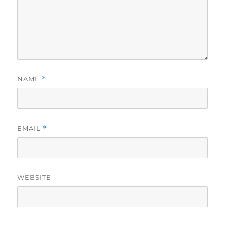
NAME
*
EMAIL
*
WEBSITE