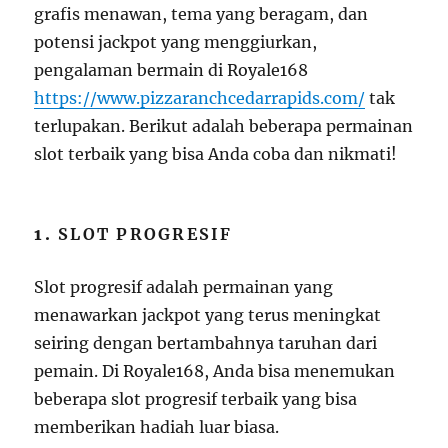
grafis menawan, tema yang beragam, dan
potensi jackpot yang menggiurkan,
pengalaman bermain di Royale168
https://www.pizzaranchcedarrapids.com/
tak
terlupakan. Berikut adalah beberapa permainan
slot terbaik yang bisa Anda coba dan nikmati!
1.
SLOT PROGRESIF
Slot progresif adalah permainan yang
menawarkan jackpot yang terus meningkat
seiring dengan bertambahnya taruhan dari
pemain. Di Royale168, Anda bisa menemukan
beberapa slot progresif terbaik yang bisa
memberikan hadiah luar biasa.