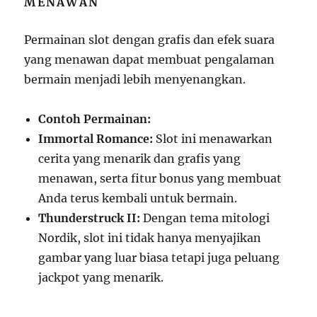
MENAWAN
Permainan slot dengan grafis dan efek suara
yang menawan dapat membuat pengalaman
bermain menjadi lebih menyenangkan.
Contoh Permainan:
Immortal Romance:
Slot ini menawarkan
cerita yang menarik dan grafis yang
menawan, serta fitur bonus yang membuat
Anda terus kembali untuk bermain.
Thunderstruck II:
Dengan tema mitologi
Nordik, slot ini tidak hanya menyajikan
gambar yang luar biasa tetapi juga peluang
jackpot yang menarik.