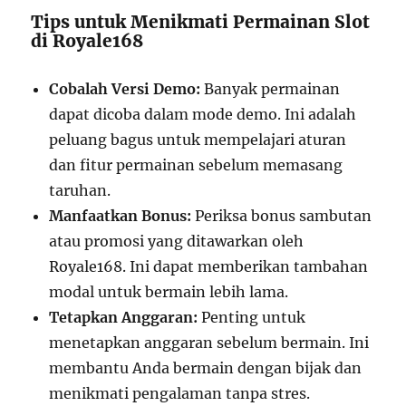
Tips untuk Menikmati Permainan Slot
di Royale168
Cobalah Versi Demo:
Banyak permainan
dapat dicoba dalam mode demo. Ini adalah
peluang bagus untuk mempelajari aturan
dan fitur permainan sebelum memasang
taruhan.
Manfaatkan Bonus:
Periksa bonus sambutan
atau promosi yang ditawarkan oleh
Royale168. Ini dapat memberikan tambahan
modal untuk bermain lebih lama.
Tetapkan Anggaran:
Penting untuk
menetapkan anggaran sebelum bermain. Ini
membantu Anda bermain dengan bijak dan
menikmati pengalaman tanpa stres.