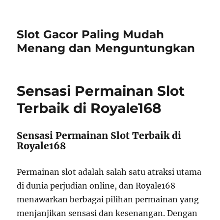
Slot Gacor Paling Mudah
Menang dan Menguntungkan
Sensasi Permainan Slot
Terbaik di Royale168
Sensasi Permainan Slot Terbaik di
Royale168
Permainan slot adalah salah satu atraksi utama
di dunia perjudian online, dan Royale168
menawarkan berbagai pilihan permainan yang
menjanjikan sensasi dan kesenangan. Dengan