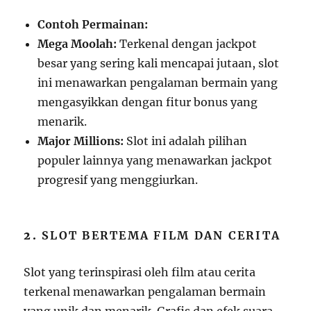
Contoh Permainan:
Mega Moolah:
Terkenal dengan jackpot
besar yang sering kali mencapai jutaan, slot
ini menawarkan pengalaman bermain yang
mengasyikkan dengan fitur bonus yang
menarik.
Major Millions:
Slot ini adalah pilihan
populer lainnya yang menawarkan jackpot
progresif yang menggiurkan.
2.
SLOT BERTEMA FILM DAN CERITA
Slot yang terinspirasi oleh film atau cerita
terkenal menawarkan pengalaman bermain