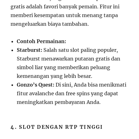
gratis adalah favori banyak pemain. Fitur ini
memberi kesempatan untuk menang tanpa
mengeluarkan biaya tambahan.
Contoh Permainan:
Starburst:
Salah satu slot paling populer,
Starburst menawarkan putaran gratis dan
simbol liar yang memberikan peluang
kemenangan yang lebih besar.
Gonzo’s Quest:
Di sini, Anda bisa menikmati
fitur avalanche dan free spins yang dapat
meningkatkan pembayaran Anda.
4.
SLOT DENGAN RTP TINGGI