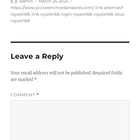
Author
Posted
Tags
admin
March 25, 2025
on
https://www.pizzaranchcedarrapids.com/
,
link alternatif
royale168
,
link royale168
,
login royale168
,
royale168
,
situs
royale168
Leave a Reply
Your email address will not be published.
Required fields
are marked
*
COMMENT
*