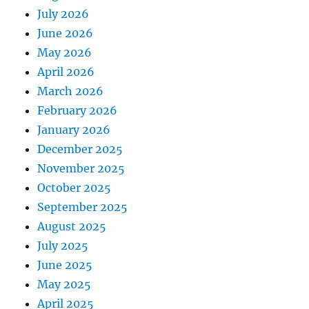
July 2026
June 2026
May 2026
April 2026
March 2026
February 2026
January 2026
December 2025
November 2025
October 2025
September 2025
August 2025
July 2025
June 2025
May 2025
April 2025