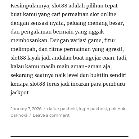
Kesimpulannya, slot88 adalah pilihan tepat
buat kamu yang cari permainan slot online
dengan sensasi nyata, peluang menang besar,
dan pengalaman bermain yang nggak
membosankan. Dengan variasi game, fitur
melimpah, dan ritme permainan yang agresif,
slot88 layak jadi andalan buat ngejar cuan. Jadi,
kalau kamu masih main aman-aman aja,
sekarang saatnya naik level dan buktiin sendiri
kenapa slot88 terus jadi incaran para pemburu
jackpot.
Posted
Tags
January 7, 2026
daftar pakhoki
,
login pakhoki
,
pak hoki
,
on
on
pakhoki
Leave a comment
Slot88
Gacor
Penuh