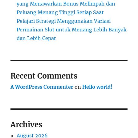
yang Menawarkan Bonus Melimpah dan
Peluang Menang Tinggi Setiap Saat
Pelajari Strategi Menggunakan Variasi
Permainan Slot untuk Menang Lebih Banyak
dan Lebih Cepat
Recent Comments
A WordPress Commenter
on
Hello world!
Archives
August 2026