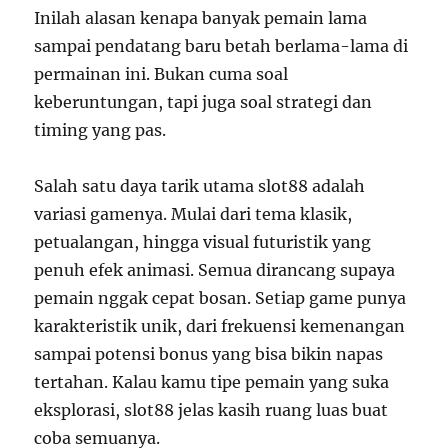
Inilah alasan kenapa banyak pemain lama
sampai pendatang baru betah berlama-lama di
permainan ini. Bukan cuma soal
keberuntungan, tapi juga soal strategi dan
timing yang pas.
Salah satu daya tarik utama slot88 adalah
variasi gamenya. Mulai dari tema klasik,
petualangan, hingga visual futuristik yang
penuh efek animasi. Semua dirancang supaya
pemain nggak cepat bosan. Setiap game punya
karakteristik unik, dari frekuensi kemenangan
sampai potensi bonus yang bisa bikin napas
tertahan. Kalau kamu tipe pemain yang suka
eksplorasi, slot88 jelas kasih ruang luas buat
coba semuanya.