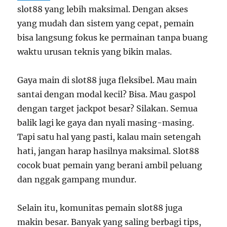
slot88 yang lebih maksimal. Dengan akses
yang mudah dan sistem yang cepat, pemain
bisa langsung fokus ke permainan tanpa buang
waktu urusan teknis yang bikin malas.
Gaya main di slot88 juga fleksibel. Mau main
santai dengan modal kecil? Bisa. Mau gaspol
dengan target jackpot besar? Silakan. Semua
balik lagi ke gaya dan nyali masing-masing.
Tapi satu hal yang pasti, kalau main setengah
hati, jangan harap hasilnya maksimal. Slot88
cocok buat pemain yang berani ambil peluang
dan nggak gampang mundur.
Selain itu, komunitas pemain slot88 juga
makin besar. Banyak yang saling berbagi tips,