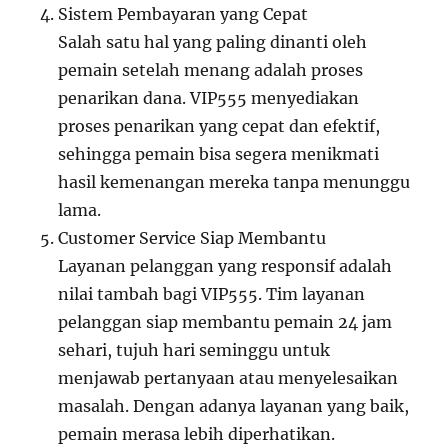
Sistem Pembayaran yang Cepat
Salah satu hal yang paling dinanti oleh
pemain setelah menang adalah proses
penarikan dana. VIP555 menyediakan
proses penarikan yang cepat dan efektif,
sehingga pemain bisa segera menikmati
hasil kemenangan mereka tanpa menunggu
lama.
Customer Service Siap Membantu
Layanan pelanggan yang responsif adalah
nilai tambah bagi VIP555. Tim layanan
pelanggan siap membantu pemain 24 jam
sehari, tujuh hari seminggu untuk
menjawab pertanyaan atau menyelesaikan
masalah. Dengan adanya layanan yang baik,
pemain merasa lebih diperhatikan.