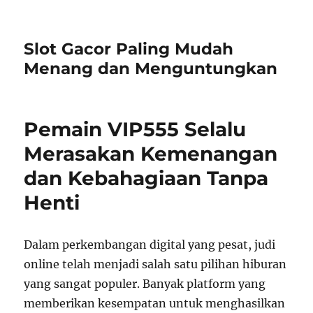
Slot Gacor Paling Mudah
Menang dan Menguntungkan
Pemain VIP555 Selalu
Merasakan Kemenangan
dan Kebahagiaan Tanpa
Henti
Dalam perkembangan digital yang pesat, judi
online telah menjadi salah satu pilihan hiburan
yang sangat populer. Banyak platform yang
memberikan kesempatan untuk menghasilkan