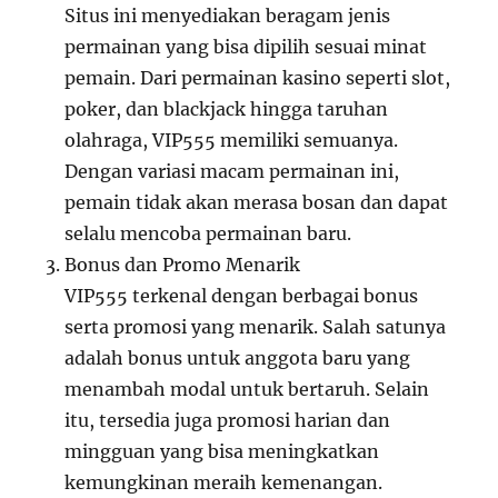
Situs ini menyediakan beragam jenis
permainan yang bisa dipilih sesuai minat
pemain. Dari permainan kasino seperti slot,
poker, dan blackjack hingga taruhan
olahraga, VIP555 memiliki semuanya.
Dengan variasi macam permainan ini,
pemain tidak akan merasa bosan dan dapat
selalu mencoba permainan baru.
Bonus dan Promo Menarik
VIP555 terkenal dengan berbagai bonus
serta promosi yang menarik. Salah satunya
adalah bonus untuk anggota baru yang
menambah modal untuk bertaruh. Selain
itu, tersedia juga promosi harian dan
mingguan yang bisa meningkatkan
kemungkinan meraih kemenangan.