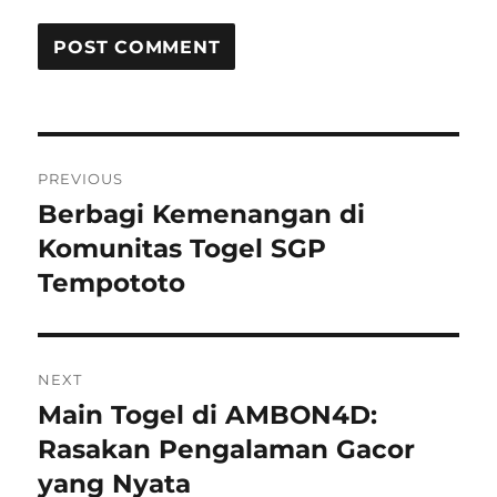
Post
PREVIOUS
navigation
Berbagi Kemenangan di
Previous
post:
Komunitas Togel SGP
Tempototo
NEXT
Main Togel di AMBON4D:
Next
post:
Rasakan Pengalaman Gacor
yang Nyata