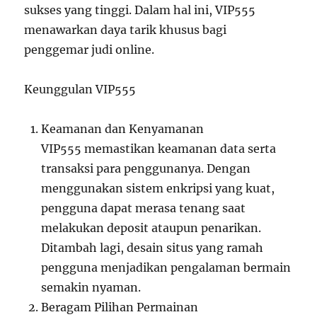
sukses yang tinggi. Dalam hal ini, VIP555
menawarkan daya tarik khusus bagi
penggemar judi online.
Keunggulan VIP555
Keamanan dan Kenyamanan
VIP555 memastikan keamanan data serta
transaksi para penggunanya. Dengan
menggunakan sistem enkripsi yang kuat,
pengguna dapat merasa tenang saat
melakukan deposit ataupun penarikan.
Ditambah lagi, desain situs yang ramah
pengguna menjadikan pengalaman bermain
semakin nyaman.
Beragam Pilihan Permainan