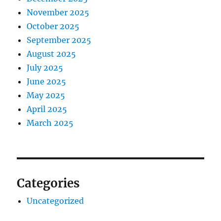
November 2025
October 2025
September 2025
August 2025
July 2025
June 2025
May 2025
April 2025
March 2025
Categories
Uncategorized