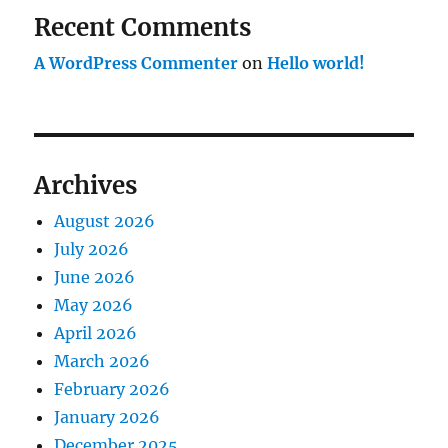
Recent Comments
A WordPress Commenter
on
Hello world!
Archives
August 2026
July 2026
June 2026
May 2026
April 2026
March 2026
February 2026
January 2026
December 2025