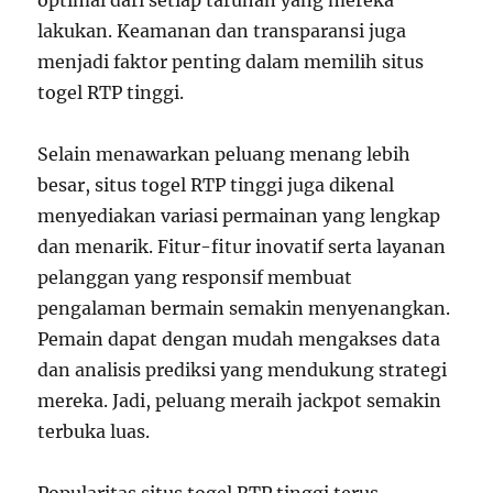
optimal dari setiap taruhan yang mereka
lakukan. Keamanan dan transparansi juga
menjadi faktor penting dalam memilih situs
togel RTP tinggi.
Selain menawarkan peluang menang lebih
besar, situs togel RTP tinggi juga dikenal
menyediakan variasi permainan yang lengkap
dan menarik. Fitur-fitur inovatif serta layanan
pelanggan yang responsif membuat
pengalaman bermain semakin menyenangkan.
Pemain dapat dengan mudah mengakses data
dan analisis prediksi yang mendukung strategi
mereka. Jadi, peluang meraih jackpot semakin
terbuka luas.