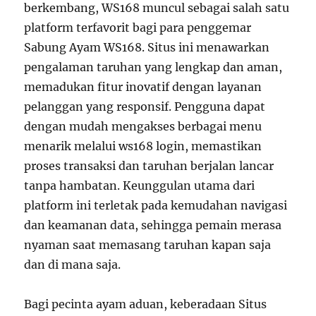
berkembang, WS168 muncul sebagai salah satu
platform terfavorit bagi para penggemar
Sabung Ayam WS168. Situs ini menawarkan
pengalaman taruhan yang lengkap dan aman,
memadukan fitur inovatif dengan layanan
pelanggan yang responsif. Pengguna dapat
dengan mudah mengakses berbagai menu
menarik melalui ws168 login, memastikan
proses transaksi dan taruhan berjalan lancar
tanpa hambatan. Keunggulan utama dari
platform ini terletak pada kemudahan navigasi
dan keamanan data, sehingga pemain merasa
nyaman saat memasang taruhan kapan saja
dan di mana saja.
Bagi pecinta ayam aduan, keberadaan Situs