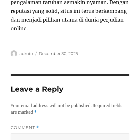
pengalaman taruhan semakin nyaman. Dengan
reputasi yang solid, situs ini terus berkembang
dan menjadi pilihan utama di dunia perjudian
online.
Author
Posted
admin
December 30, 2025
on
Leave a Reply
Your email address will not be published.
Required fields
are marked
*
COMMENT
*