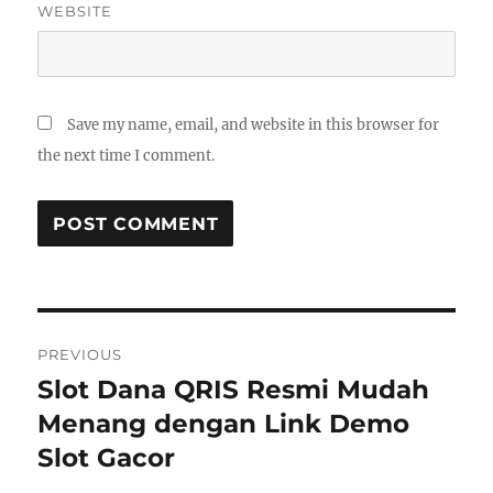
WEBSITE
Save my name, email, and website in this browser for
the next time I comment.
Post
PREVIOUS
navigation
Slot Dana QRIS Resmi Mudah
Previous
post:
Menang dengan Link Demo
Slot Gacor