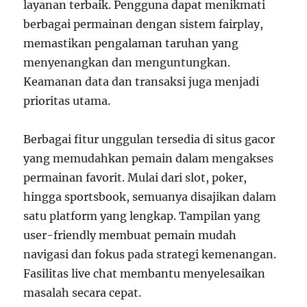
layanan terbaik. Pengguna dapat menikmati
berbagai permainan dengan sistem fairplay,
memastikan pengalaman taruhan yang
menyenangkan dan menguntungkan.
Keamanan data dan transaksi juga menjadi
prioritas utama.
Berbagai fitur unggulan tersedia di situs gacor
yang memudahkan pemain dalam mengakses
permainan favorit. Mulai dari slot, poker,
hingga sportsbook, semuanya disajikan dalam
satu platform yang lengkap. Tampilan yang
user-friendly membuat pemain mudah
navigasi dan fokus pada strategi kemenangan.
Fasilitas live chat membantu menyelesaikan
masalah secara cepat.