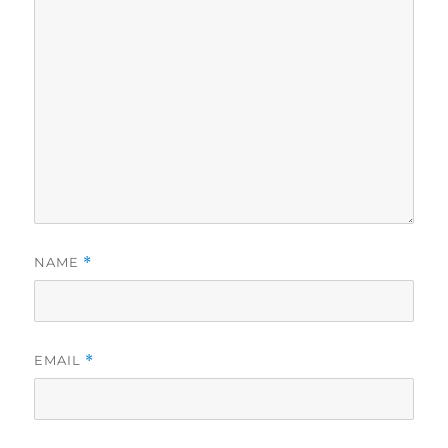
NAME
*
EMAIL
*