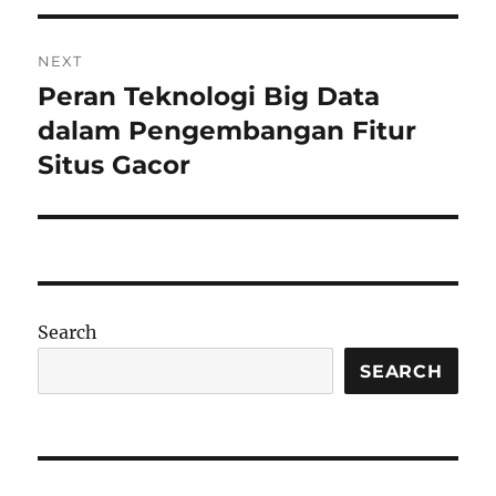
NEXT
Peran Teknologi Big Data
Next
post:
dalam Pengembangan Fitur
Situs Gacor
Search
SEARCH