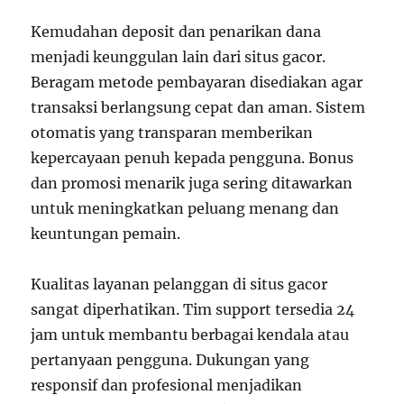
Kemudahan deposit dan penarikan dana
menjadi keunggulan lain dari situs gacor.
Beragam metode pembayaran disediakan agar
transaksi berlangsung cepat dan aman. Sistem
otomatis yang transparan memberikan
kepercayaan penuh kepada pengguna. Bonus
dan promosi menarik juga sering ditawarkan
untuk meningkatkan peluang menang dan
keuntungan pemain.
Kualitas layanan pelanggan di situs gacor
sangat diperhatikan. Tim support tersedia 24
jam untuk membantu berbagai kendala atau
pertanyaan pengguna. Dukungan yang
responsif dan profesional menjadikan