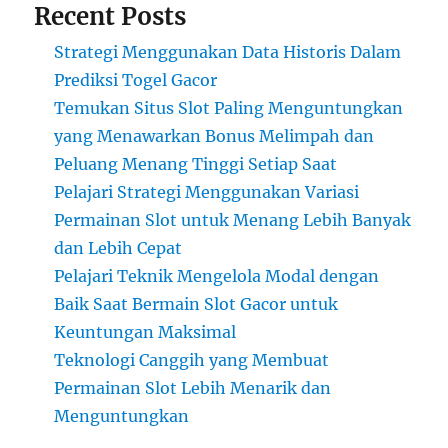
Recent Posts
Strategi Menggunakan Data Historis Dalam
Prediksi Togel Gacor
Temukan Situs Slot Paling Menguntungkan
yang Menawarkan Bonus Melimpah dan
Peluang Menang Tinggi Setiap Saat
Pelajari Strategi Menggunakan Variasi
Permainan Slot untuk Menang Lebih Banyak
dan Lebih Cepat
Pelajari Teknik Mengelola Modal dengan
Baik Saat Bermain Slot Gacor untuk
Keuntungan Maksimal
Teknologi Canggih yang Membuat
Permainan Slot Lebih Menarik dan
Menguntungkan