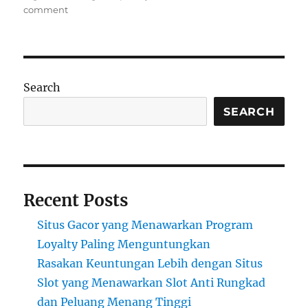
on
comment
AMBON4D:
Situs
Resmi
Togel
Macau
Search
Paling
Dicari
SEARCH
Recent Posts
Situs Gacor yang Menawarkan Program
Loyalty Paling Menguntungkan
Rasakan Keuntungan Lebih dengan Situs
Slot yang Menawarkan Slot Anti Rungkad
dan Peluang Menang Tinggi