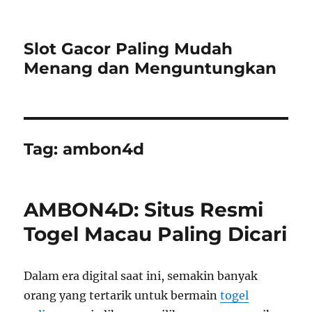
Slot Gacor Paling Mudah
Menang dan Menguntungkan
Tag:
ambon4d
AMBON4D: Situs Resmi
Togel Macau Paling Dicari
Dalam era digital saat ini, semakin banyak
orang yang tertarik untuk bermain
togel