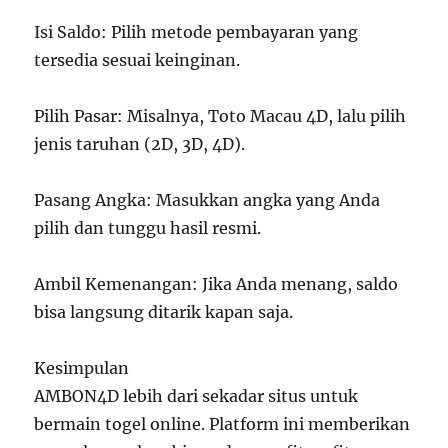
Isi Saldo: Pilih metode pembayaran yang
tersedia sesuai keinginan.
Pilih Pasar: Misalnya, Toto Macau 4D, lalu pilih
jenis taruhan (2D, 3D, 4D).
Pasang Angka: Masukkan angka yang Anda
pilih dan tunggu hasil resmi.
Ambil Kemenangan: Jika Anda menang, saldo
bisa langsung ditarik kapan saja.
Kesimpulan
AMBON4D lebih dari sekadar situs untuk
bermain togel online. Platform ini memberikan