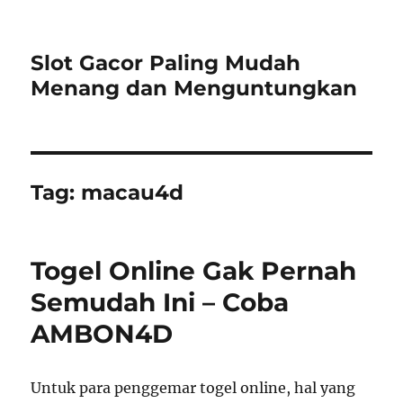
Slot Gacor Paling Mudah
Menang dan Menguntungkan
Tag:
macau4d
Togel Online Gak Pernah
Semudah Ini – Coba
AMBON4D
Untuk para penggemar togel online, hal yang