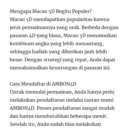
Mengapa Macau 5D Begitu Populer?
Macau 5D mendapatkan popularitas karena
jenis permainannya yang unik. Berbeda dengan
pasaran 4D yang biasa, Macau 5D menawarkan
kombinasi angka yang lebih menantang,
sehingga hadiah yang diberikan jauh lebih
besar. Dengan strategi yang tepat, Anda dapat
memaksimalkan keuntungan di pasaran ini.
Cara Mendaftar di AMBON4D
Untuk memulai permainan, Anda hanya perlu
melakukan pendaftaran melalui tautan resmi
AMBON4D. Proses pendaftaran sangat mudah
dan hanya membutuhkan beberapa menit.
Setelah itu, Anda sudah bisa melakukan