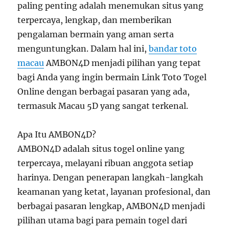
paling penting adalah menemukan situs yang
terpercaya, lengkap, dan memberikan
pengalaman bermain yang aman serta
menguntungkan. Dalam hal ini,
bandar toto
macau
AMBON4D menjadi pilihan yang tepat
bagi Anda yang ingin bermain Link Toto Togel
Online dengan berbagai pasaran yang ada,
termasuk Macau 5D yang sangat terkenal.
Apa Itu AMBON4D?
AMBON4D adalah situs togel online yang
terpercaya, melayani ribuan anggota setiap
harinya. Dengan penerapan langkah-langkah
keamanan yang ketat, layanan profesional, dan
berbagai pasaran lengkap, AMBON4D menjadi
pilihan utama bagi para pemain togel dari