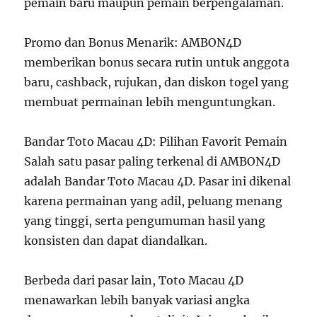
pemain baru maupun pemain berpengalaman.
Promo dan Bonus Menarik: AMBON4D
memberikan bonus secara rutin untuk anggota
baru, cashback, rujukan, dan diskon togel yang
membuat permainan lebih menguntungkan.
Bandar Toto Macau 4D: Pilihan Favorit Pemain
Salah satu pasar paling terkenal di AMBON4D
adalah Bandar Toto Macau 4D. Pasar ini dikenal
karena permainan yang adil, peluang menang
yang tinggi, serta pengumuman hasil yang
konsisten dan dapat diandalkan.
Berbeda dari pasar lain, Toto Macau 4D
menawarkan lebih banyak variasi angka