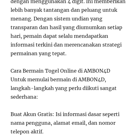
dengan menggunakan 4 digit. Ini memberikan
lebih banyak tantangan dan peluang untuk
menang. Dengan sistem undian yang
transparan dan hasil yang diumumkan setiap
hari, pemain dapat selalu mendapatkan
informasi terkini dan merencanakan strategi
permainan yang tepat.
Cara Bermain Togel Online di AMBON4D
Untuk memulai bermain di AMBON4D,
langkah-langkah yang perlu diikuti sangat
sederhana:
Buat Akun Gratis: Isi informasi dasar seperti
nama pengguna, alamat email, dan nomor
telepon aktif.