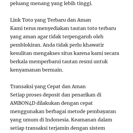
peluang menang yang lebih tinggi.
Link Toto yang Terbaru dan Aman
Kami terus menyediakan tautan toto terbaru
yang aman agar tidak terpengaruh oleh
pemblokiran. Anda tidak perlu khawatir
kesulitan mengakses situs karena kami secara
berkala memperbarui tautan resmi untuk
kenyamanan bermain.
Transaksi yang Cepat dan Aman
Setiap proses deposit dan penarikan di
AMBON4D dilakukan dengan cepat
menggunakan berbagai metode pembayaran
yang umum di Indonesia. Keamanan dalam
setiap transaksi terjamin dengan sistem