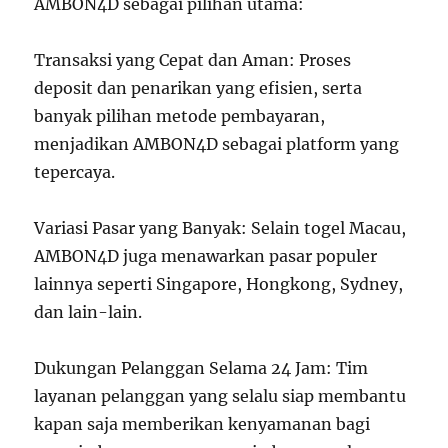
AMBON4D sebagai pilihan utama:
Transaksi yang Cepat dan Aman: Proses
deposit dan penarikan yang efisien, serta
banyak pilihan metode pembayaran,
menjadikan AMBON4D sebagai platform yang
tepercaya.
Variasi Pasar yang Banyak: Selain togel Macau,
AMBON4D juga menawarkan pasar populer
lainnya seperti Singapore, Hongkong, Sydney,
dan lain-lain.
Dukungan Pelanggan Selama 24 Jam: Tim
layanan pelanggan yang selalu siap membantu
kapan saja memberikan kenyamanan bagi