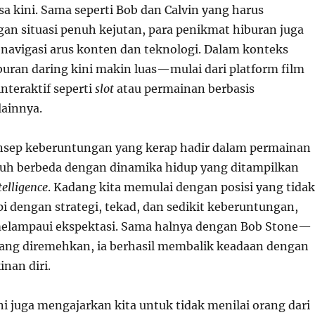
sa kini. Sama seperti Bob dan Calvin yang harus
gan situasi penuh kejutan, para penikmat hiburan juga
navigasi arus konten dan teknologi. Dalam konteks
iburan daring kini makin luas—mulai dari platform film
nteraktif seperti
slot
atau permainan berbasis
ainnya.
nsep keberuntungan yang kerap hadir dalam permainan
jauh berbeda dengan dinamika hidup yang ditampilkan
telligence
. Kadang kita memulai dengan posisi yang tidak
i dengan strategi, tekad, dan sedikit keberuntungan,
 melampaui ekspektasi. Sama halnya dengan Bob Stone—
yang diremehkan, ia berhasil membalik keadaan dengan
nan diri.
 ini juga mengajarkan kita untuk tidak menilai orang dari