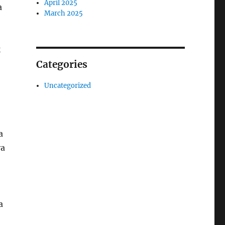
April 2025
a
March 2025
k
Categories
Uncategorized
a
ya
a