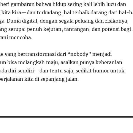
ri gambaran bahwa hidup sering kali lebih lucu dan
 kita kira—dan terkadang, hal terbaik datang dari hal-h
ga. Dunia digital, dengan segala peluang dan risikonya,
g serupa: penuh kejutan, tantangan, dan potensi bagi
rani mencoba.
ne yang bertransformasi dari “nobody” menjadi
pun bisa melangkah maju, asalkan punya keberanian
ada diri sendiri—dan tentu saja, sedikit humor untuk
rjalanan kita di sepanjang jalan.