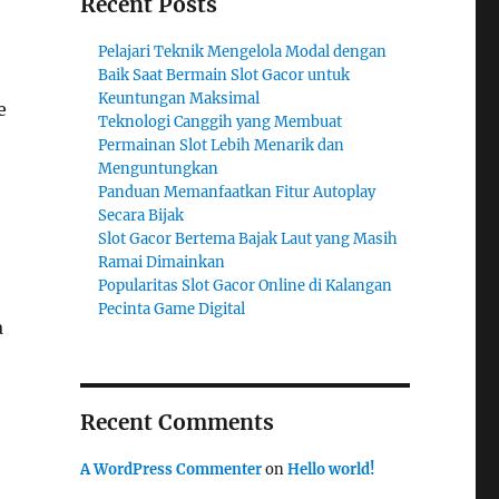
Recent Posts
Pelajari Teknik Mengelola Modal dengan
Baik Saat Bermain Slot Gacor untuk
Keuntungan Maksimal
e
Teknologi Canggih yang Membuat
Permainan Slot Lebih Menarik dan
Menguntungkan
Panduan Memanfaatkan Fitur Autoplay
Secara Bijak
Slot Gacor Bertema Bajak Laut yang Masih
Ramai Dimainkan
Popularitas Slot Gacor Online di Kalangan
Pecinta Game Digital
a
Recent Comments
A WordPress Commenter
on
Hello world!