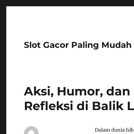
Slot Gacor Paling Mud
Aksi, Humor, dan
Refleksi di Balik 
Dalam dunia hib