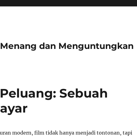
ah Menang dan Menguntungkan
 Peluang: Sebuah
Layar
uran modern, film tidak hanya menjadi tontonan, tapi