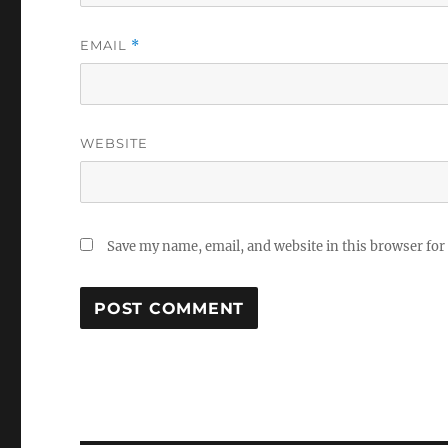
EMAIL
*
WEBSITE
Save my name, email, and website in this browser for