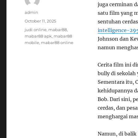
juga cerminan d
Author
admin
satu film yang
Posted
October 11, 2025
sentuhan cerdas
on
Tags
judi online
,
mabar88
,
intelligence-29
mabar88 apk
,
mabar88
Johnson dan Kev
mobile
,
mabar88 online
namun menghasil
Cerita film ini
bully di sekola
Sementara itu, 
kehidupannya da
Bob. Dari sini, 
cerdas, dan pes
menghargai masa
Namun, di balik 