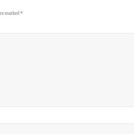
 are marked
*