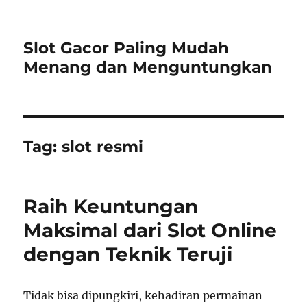
Slot Gacor Paling Mudah
Menang dan Menguntungkan
Tag:
slot resmi
Raih Keuntungan
Maksimal dari Slot Online
dengan Teknik Teruji
Tidak bisa dipungkiri, kehadiran permainan