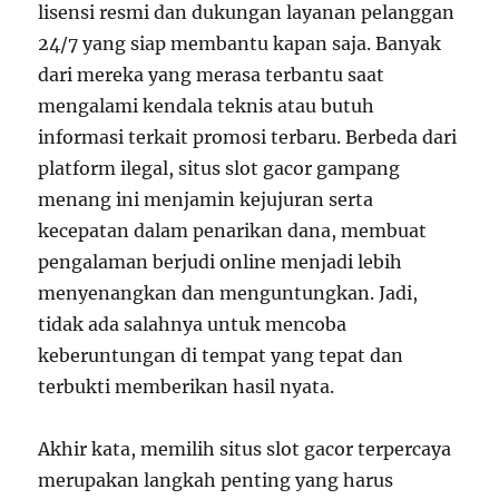
lisensi resmi dan dukungan layanan pelanggan
24/7 yang siap membantu kapan saja. Banyak
dari mereka yang merasa terbantu saat
mengalami kendala teknis atau butuh
informasi terkait promosi terbaru. Berbeda dari
platform ilegal, situs slot gacor gampang
menang ini menjamin kejujuran serta
kecepatan dalam penarikan dana, membuat
pengalaman berjudi online menjadi lebih
menyenangkan dan menguntungkan. Jadi,
tidak ada salahnya untuk mencoba
keberuntungan di tempat yang tepat dan
terbukti memberikan hasil nyata.
Akhir kata, memilih situs slot gacor terpercaya
merupakan langkah penting yang harus