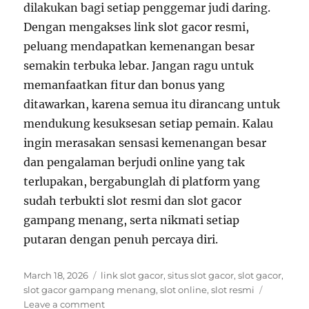
dilakukan bagi setiap penggemar judi daring.
Dengan mengakses link slot gacor resmi,
peluang mendapatkan kemenangan besar
semakin terbuka lebar. Jangan ragu untuk
memanfaatkan fitur dan bonus yang
ditawarkan, karena semua itu dirancang untuk
mendukung kesuksesan setiap pemain. Kalau
ingin merasakan sensasi kemenangan besar
dan pengalaman berjudi online yang tak
terlupakan, bergabunglah di platform yang
sudah terbukti slot resmi dan slot gacor
gampang menang, serta nikmati setiap
putaran dengan penuh percaya diri.
Posted
Tags
March 18, 2026
link slot gacor
,
situs slot gacor
,
slot gacor
,
on
slot gacor gampang menang
,
slot online
,
slot resmi
on
Leave a comment