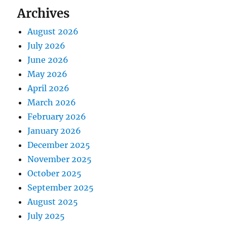
Archives
August 2026
July 2026
June 2026
May 2026
April 2026
March 2026
February 2026
January 2026
December 2025
November 2025
October 2025
September 2025
August 2025
July 2025