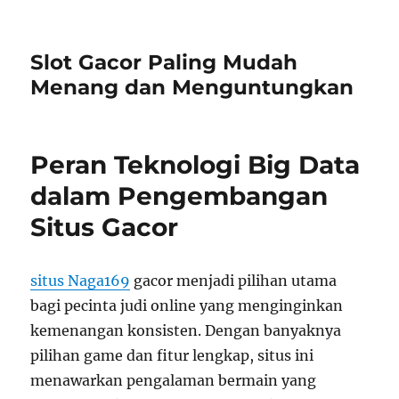
Slot Gacor Paling Mudah
Menang dan Menguntungkan
Peran Teknologi Big Data
dalam Pengembangan
Situs Gacor
situs Naga169
gacor menjadi pilihan utama
bagi pecinta judi online yang menginginkan
kemenangan konsisten. Dengan banyaknya
pilihan game dan fitur lengkap, situs ini
menawarkan pengalaman bermain yang