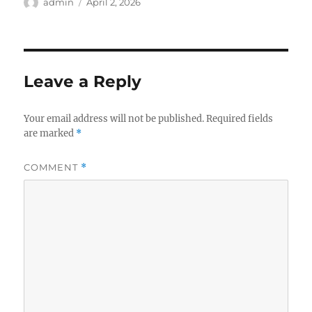
Author
Posted
admin
April 2, 2026
on
Leave a Reply
Your email address will not be published.
Required fields
are marked
*
COMMENT
*