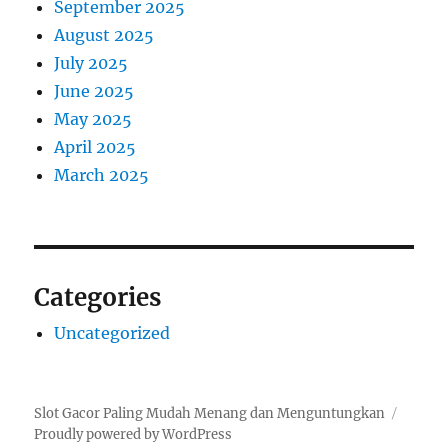
September 2025
August 2025
July 2025
June 2025
May 2025
April 2025
March 2025
Categories
Uncategorized
Slot Gacor Paling Mudah Menang dan Menguntungkan
Proudly powered by WordPress