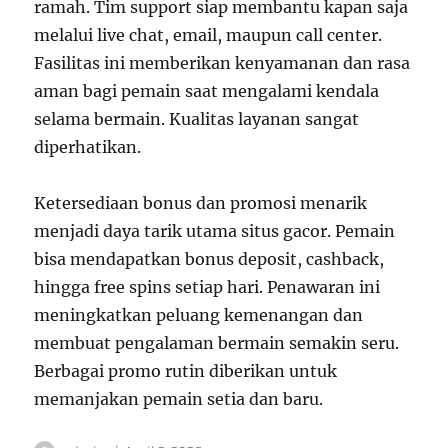
ramah. Tim support siap membantu kapan saja
melalui live chat, email, maupun call center.
Fasilitas ini memberikan kenyamanan dan rasa
aman bagi pemain saat mengalami kendala
selama bermain. Kualitas layanan sangat
diperhatikan.
Ketersediaan bonus dan promosi menarik
menjadi daya tarik utama situs gacor. Pemain
bisa mendapatkan bonus deposit, cashback,
hingga free spins setiap hari. Penawaran ini
meningkatkan peluang kemenangan dan
membuat pengalaman bermain semakin seru.
Berbagai promo rutin diberikan untuk
memanjakan pemain setia dan baru.