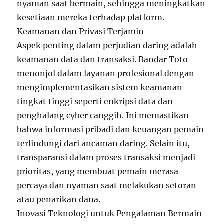
nyaman saat bermain, sehingga meningkatkan
kesetiaan mereka terhadap platform.
Keamanan dan Privasi Terjamin
Aspek penting dalam perjudian daring adalah
keamanan data dan transaksi. Bandar Toto
menonjol dalam layanan profesional dengan
mengimplementasikan sistem keamanan
tingkat tinggi seperti enkripsi data dan
penghalang cyber canggih. Ini memastikan
bahwa informasi pribadi dan keuangan pemain
terlindungi dari ancaman daring. Selain itu,
transparansi dalam proses transaksi menjadi
prioritas, yang membuat pemain merasa
percaya dan nyaman saat melakukan setoran
atau penarikan dana.
Inovasi Teknologi untuk Pengalaman Bermain