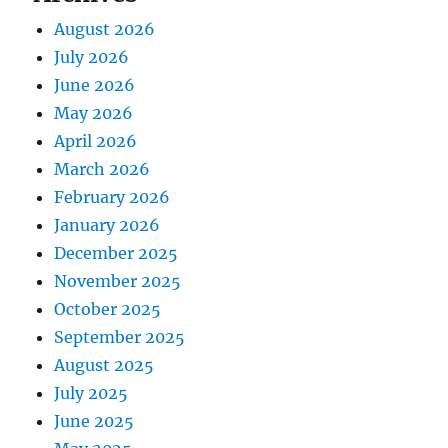
August 2026
July 2026
June 2026
May 2026
April 2026
March 2026
February 2026
January 2026
December 2025
November 2025
October 2025
September 2025
August 2025
July 2025
June 2025