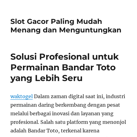
Slot Gacor Paling Mudah
Menang dan Menguntungkan
Solusi Profesional untuk
Permainan Bandar Toto
yang Lebih Seru
waktogel
Dalam zaman digital saat ini, industri
permainan daring berkembang dengan pesat
melalui berbagai inovasi dan layanan yang
profesional. Salah satu platform yang menonjol
adalah Bandar Toto, terkenal karena