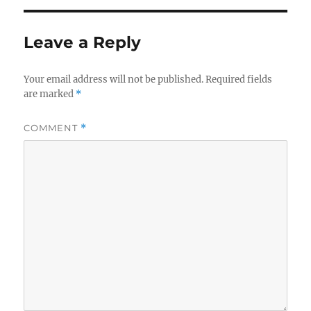
Leave a Reply
Your email address will not be published.
Required fields
are marked
*
COMMENT
*