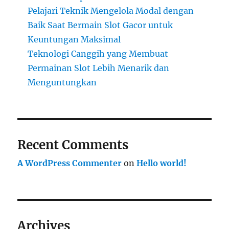
Pelajari Teknik Mengelola Modal dengan
Baik Saat Bermain Slot Gacor untuk
Keuntungan Maksimal
Teknologi Canggih yang Membuat
Permainan Slot Lebih Menarik dan
Menguntungkan
Recent Comments
A WordPress Commenter
on
Hello world!
Archives