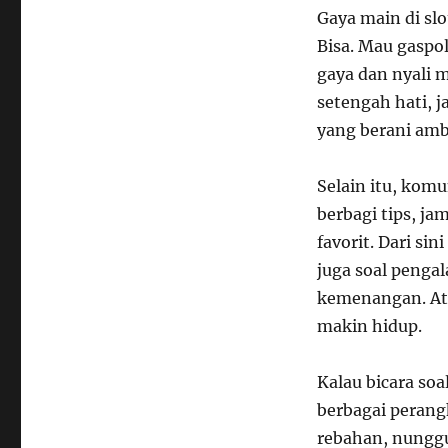
Gaya main di slo
Bisa. Mau gaspol
gaya dan nyali m
setengah hati, 
yang berani am
Selain itu, kom
berbagi tips, j
favorit. Dari si
juga soal peng
kemenangan. Atm
makin hidup.
Kalau bicara so
berbagai perang
rebahan, nunggu