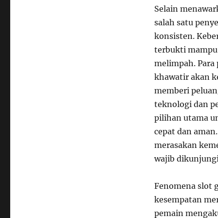
Selain menawark
salah satu pen
konsisten. Kebe
terbukti mampu
melimpah. Para 
khawatir akan k
memberi peluang
teknologi dan p
pilihan utama u
cepat dan aman.
merasakan kemen
wajib dikunjungi
Fenomena slot 
kesempatan mer
pemain mengaku