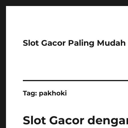
Slot Gacor Paling Mud
Tag:
pakhoki
Slot Gacor denga