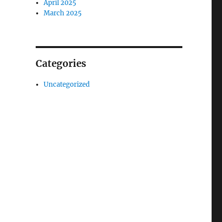
April 2025
March 2025
Categories
Uncategorized