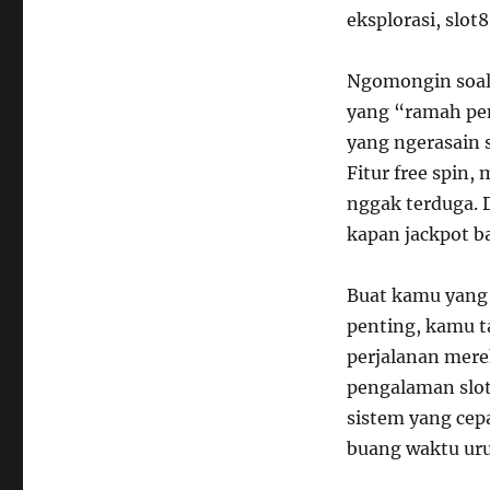
eksplorasi, slot
Ngomongin soal 
yang “ramah pe
yang ngerasain s
Fitur free spin,
nggak terduga. 
kapan jackpot b
Buat kamu yang 
penting, kamu t
perjalanan mere
pengalaman slo
sistem yang cep
buang waktu uru