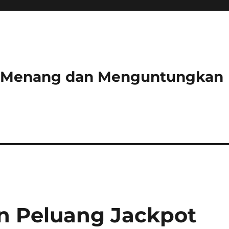
ah Menang dan Menguntungkan
n Peluang Jackpot