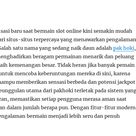
si baru saat bermain slot online kini semakin mudah
dari situs-situs terpercaya yang menawarkan pengalama
 Salah satu nama yang sedang naik daun adalah
pak hoki
,
menghadirkan beragam permainan menarik dan peluang
aih kemenangan besar. Tidak heran jika banyak pemain
 untuk mencoba keberuntungan mereka di sini, karena
mampu memberikan sensasi berbeda dan potensi jackpot
unggulan utama dari pakhoki terletak pada sistem yan
aran, memastikan setiap pengguna merasa aman saat
n dalam jumlah berapa pun. Dengan fitur-fitur modern
engalaman bermain menjadi lebih seru dan penuh