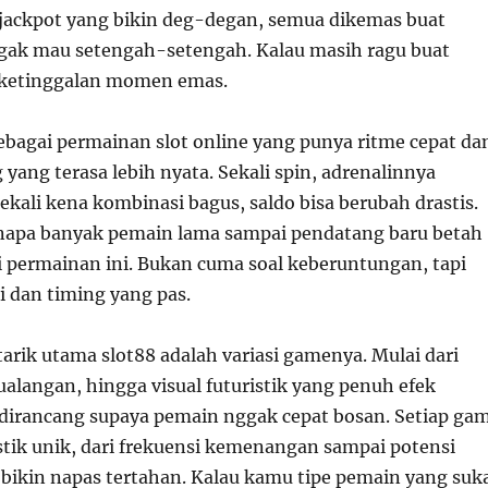
jackpot yang bikin deg-degan, semua dikemas buat
gak mau setengah-setengah. Kalau masih ragu buat
 ketinggalan momen emas.
sebagai permainan slot online yang punya ritme cepat da
ang terasa lebih nyata. Sekali spin, adrenalinnya
ekali kena kombinasi bagus, saldo bisa berubah drastis.
enapa banyak pemain lama sampai pendatang baru betah
 permainan ini. Bukan cuma soal keberuntungan, tapi
gi dan timing yang pas.
tarik utama slot88 adalah variasi gamenya. Mulai dari
ualangan, hingga visual futuristik yang penuh efek
dirancang supaya pemain nggak cepat bosan. Setiap ga
stik unik, dari frekuensi kemenangan sampai potensi
 bikin napas tertahan. Kalau kamu tipe pemain yang suk