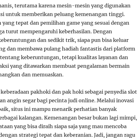
manis, terutama karena mesin-mesin yang digunakan
asi untuk memberikan peluang kemenangan tinggi.
n yang tepat dan pemilihan game yang sesuai dengan
ga turut mempengaruhi keberhasilan. Dengan
beruntungan dan sedikit trik, siapa pun bisa keluar
g dan membawa pulang hadiah fantastis dari platform
 tentang keberuntungan, tetapi kualitas layanan dan
saksi yang ditawarkan membuat pengalaman bermain
nangkan dan memuaskan.
keberadaan pakhoki dan pak hoki sebagai penyedia slot
 angin segar bagi pecinta judi online. Melalui inovasi
baik, situs ini mampu menarik perhatian banyak
erbagai kalangan. Kemenangan besar bukan lagi mimpi,
taan yang bisa diraih siapa saja yang mau mencoba
engan strategi tepat dan keberanian. Jadi, jangan ragu