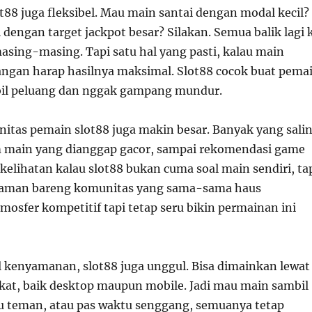
t88 juga fleksibel. Mau main santai dengan modal kecil?
 dengan target jackpot besar? Silakan. Semua balik lagi 
asing-masing. Tapi satu hal yang pasti, kalau main
jangan harap hasilnya maksimal. Slot88 cocok buat pema
bil peluang dan nggak gampang mundur.
unitas pemain slot88 juga makin besar. Banyak yang sali
am main yang dianggap gacor, sampai rekomendasi game
ni kelihatan kalau slot88 bukan cuma soal main sendiri, ta
alaman bareng komunitas yang sama-sama haus
osfer kompetitif tapi tetap seru bikin permainan ini
al kenyamanan, slot88 juga unggul. Bisa dimainkan lewat
kat, baik desktop maupun mobile. Jadi mau main sambil
 teman, atau pas waktu senggang, semuanya tetap