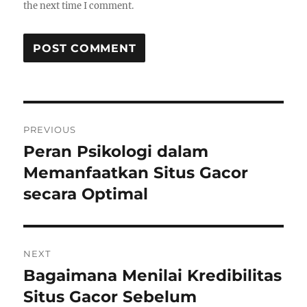
the next time I comment.
Post
PREVIOUS
navigation
Peran Psikologi dalam
Previous
post:
Memanfaatkan Situs Gacor
secara Optimal
NEXT
Bagaimana Menilai Kredibilitas
Next
post:
Situs Gacor Sebelum