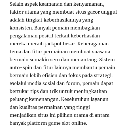
Selain aspek keamanan dan kenyamanan,
faktor utama yang membuat situs gacor unggul
adalah tingkat keberhasilannya yang
konsisten. Banyak pemain membagikan
pengalaman positif terkait keberhasilan
mereka meraih jackpot besar. Keberagaman
tema dan fitur permainan membuat suasana
bermain semakin seru dan menantang. Sistem
auto-spin dan fitur lainnya membantu pemain
bermain lebih efisien dan fokus pada strategi.
Melalui media sosial dan forum, pemain dapat
bertukar tips dan trik untuk meningkatkan
peluang kemenangan. Keseluruhan layanan
dan kualitas permainan yang tinggi
menjadikan situs ini pilihan utama di antara
banyak platform game slot online.