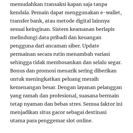
memudahkan transaksi kapan saja tanpa
kendala. Pemain dapat menggunakan e-wallet,
transfer bank, atau metode digital lainnya
sesuai keinginan. Sistem keamanan berlapis
melindungi data pribadi dan keuangan
pengguna dari ancaman siber. Update
permainan secara rutin menambah variasi
sehingga tidak membosankan dan selalu segar.
Bonus dan promosi menarik sering diberikan
untuk meningkatkan peluang meraih
kemenangan besar. Dengan layanan pelanggan
yang ramah dan profesional, suasana bermain
tetap nyaman dan bebas stres. Semua faktor ini
menjadikan situs gacor sebagai destinasi
utama para penggemar slot online.