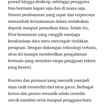
ponsel hingga desktop, sehingga pengguna
bisa bermain kapan saja dan di mana saja.
Sistem pembayaran yang cepat dan terpercaya
menambah kenyamanan dalam melakukan
deposit maupun penarikan dana. Selain itu,
fitur keamanan yang canggih menjaga
kerahasiaan data serta mencegah tindakan
penipuan. Dengan dukungan teknologi terbaru,
situs ini mampu memberikan pengalaman
bermain yang seamless tanpa gangguan teknis
yang berarti.
Konten dan promosi yang menarik menjadi
daya tarik tersendiri dari situs gacor. Berbagai
bonus dan promo menarik selalu tersedia
untuk member setia maupun pengguna baru.