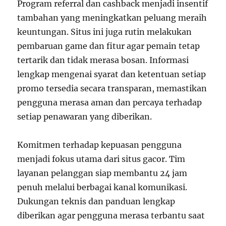
Program referral dan cashback menjadi insentif
tambahan yang meningkatkan peluang meraih
keuntungan. Situs ini juga rutin melakukan
pembaruan game dan fitur agar pemain tetap
tertarik dan tidak merasa bosan. Informasi
lengkap mengenai syarat dan ketentuan setiap
promo tersedia secara transparan, memastikan
pengguna merasa aman dan percaya terhadap
setiap penawaran yang diberikan.
Komitmen terhadap kepuasan pengguna
menjadi fokus utama dari situs gacor. Tim
layanan pelanggan siap membantu 24 jam
penuh melalui berbagai kanal komunikasi.
Dukungan teknis dan panduan lengkap
diberikan agar pengguna merasa terbantu saat