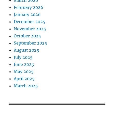
March 2026
February 2026
January 2026
December 2025
November 2025
October 2025
September 2025
August 2025
July 2025
June 2025
May 2025
April 2025
March 2025