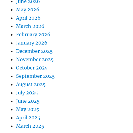
June 2026
May 2026
April 2026
March 2026
February 2026
January 2026
December 2025
November 2025
October 2025
September 2025
August 2025
July 2025
June 2025
May 2025
April 2025
March 2025