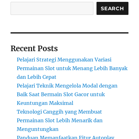
SEARCH
Recent Posts
Pelajari Strategi Menggunakan Variasi
Permainan Slot untuk Menang Lebih Banyak
dan Lebih Cepat
Pelajari Teknik Mengelola Modal dengan
Baik Saat Bermain Slot Gacor untuk
Keuntungan Maksimal
Teknologi Canggih yang Membuat
Permainan Slot Lebih Menarik dan
Menguntungkan
Panduan Memanfaatkan Fitur Autoplay