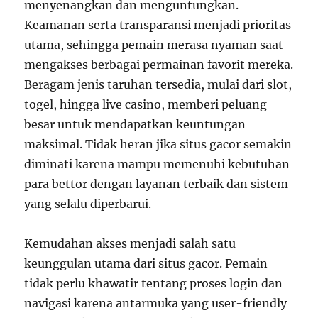
menyenangkan dan menguntungkan.
Keamanan serta transparansi menjadi prioritas
utama, sehingga pemain merasa nyaman saat
mengakses berbagai permainan favorit mereka.
Beragam jenis taruhan tersedia, mulai dari slot,
togel, hingga live casino, memberi peluang
besar untuk mendapatkan keuntungan
maksimal. Tidak heran jika situs gacor semakin
diminati karena mampu memenuhi kebutuhan
para bettor dengan layanan terbaik dan sistem
yang selalu diperbarui.
Kemudahan akses menjadi salah satu
keunggulan utama dari situs gacor. Pemain
tidak perlu khawatir tentang proses login dan
navigasi karena antarmuka yang user-friendly