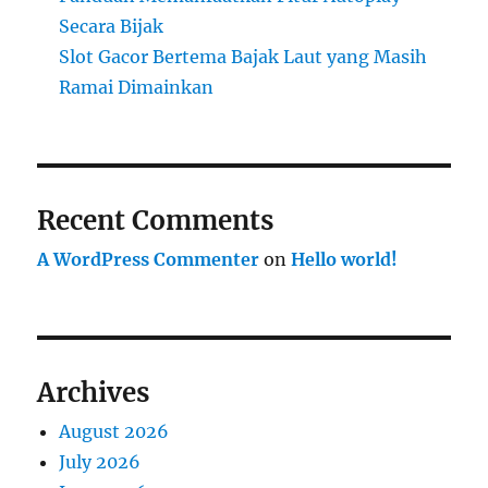
Secara Bijak
Slot Gacor Bertema Bajak Laut yang Masih
Ramai Dimainkan
Recent Comments
A WordPress Commenter
on
Hello world!
Archives
August 2026
July 2026