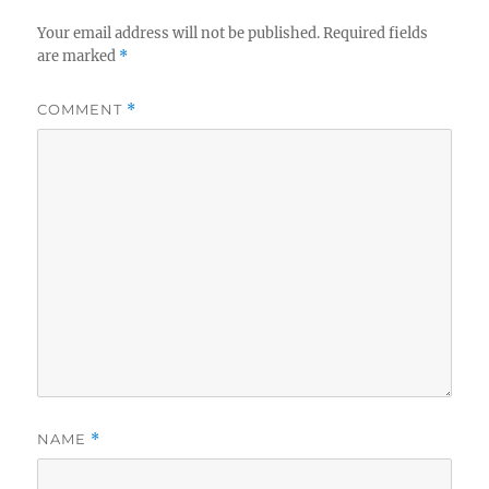
Your email address will not be published.
Required fields
are marked
*
COMMENT
*
NAME
*