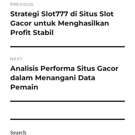
PREVIOUS
navigation
Strategi Slot777 di Situs Slot
Previous
post:
Gacor untuk Menghasilkan
Profit Stabil
NEXT
Analisis Performa Situs Gacor
Next
post:
dalam Menangani Data
Pemain
Search