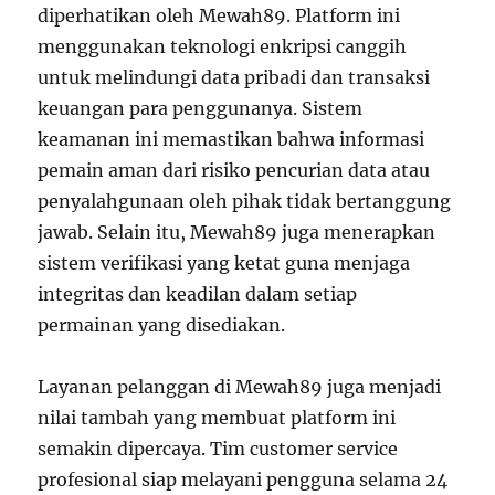
diperhatikan oleh Mewah89. Platform ini
menggunakan teknologi enkripsi canggih
untuk melindungi data pribadi dan transaksi
keuangan para penggunanya. Sistem
keamanan ini memastikan bahwa informasi
pemain aman dari risiko pencurian data atau
penyalahgunaan oleh pihak tidak bertanggung
jawab. Selain itu, Mewah89 juga menerapkan
sistem verifikasi yang ketat guna menjaga
integritas dan keadilan dalam setiap
permainan yang disediakan.
Layanan pelanggan di Mewah89 juga menjadi
nilai tambah yang membuat platform ini
semakin dipercaya. Tim customer service
profesional siap melayani pengguna selama 24