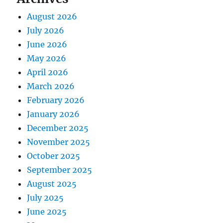
August 2026
July 2026
June 2026
May 2026
April 2026
March 2026
February 2026
January 2026
December 2025
November 2025
October 2025
September 2025
August 2025
July 2025
June 2025