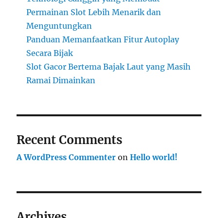
Permainan Slot Lebih Menarik dan
Menguntungkan
Panduan Memanfaatkan Fitur Autoplay
Secara Bijak
Slot Gacor Bertema Bajak Laut yang Masih
Ramai Dimainkan
Recent Comments
A WordPress Commenter
on
Hello world!
Archives