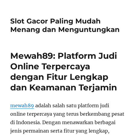
Slot Gacor Paling Mudah
Menang dan Menguntungkan
Mewah89: Platform Judi
Online Terpercaya
dengan Fitur Lengkap
dan Keamanan Terjamin
mewah89
adalah salah satu platform judi
online terpercaya yang terus berkembang pesat
di Indonesia. Dengan menawarkan berbagai
jenis permainan serta fitur yang lengkap,