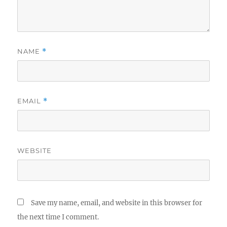
NAME
*
EMAIL
*
WEBSITE
Save my name, email, and website in this browser for
the next time I comment.