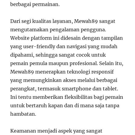
berbagai permainan.
Dari segi kualitas layanan, Mewah89 sangat
mengutamakan pengalaman pengguna.
Website platform ini didesain dengan tampilan
yang user-friendly dan navigasi yang mudah
dipahami, sehingga sangat cocok untuk
pemain pemula maupun profesional. Selain itu,
Mewah89 menerapkan teknologi responsif
yang memungkinkan akses melalui berbagai
perangkat, termasuk smartphone dan tablet.
Ini tentu memberikan fleksibilitas bagi pemain
untuk bertaruh kapan dan di mana saja tanpa
hambatan.
Keamanan menjadi aspek yang sangat