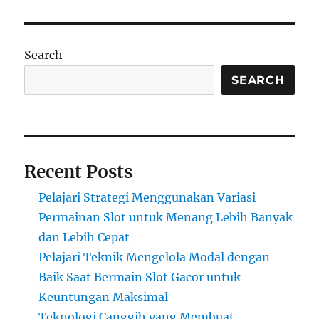
Search
SEARCH
Recent Posts
Pelajari Strategi Menggunakan Variasi
Permainan Slot untuk Menang Lebih Banyak
dan Lebih Cepat
Pelajari Teknik Mengelola Modal dengan
Baik Saat Bermain Slot Gacor untuk
Keuntungan Maksimal
Teknologi Canggih yang Membuat