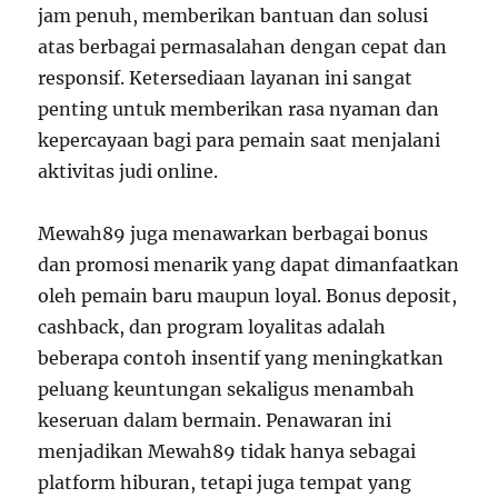
jam penuh, memberikan bantuan dan solusi
atas berbagai permasalahan dengan cepat dan
responsif. Ketersediaan layanan ini sangat
penting untuk memberikan rasa nyaman dan
kepercayaan bagi para pemain saat menjalani
aktivitas judi online.
Mewah89 juga menawarkan berbagai bonus
dan promosi menarik yang dapat dimanfaatkan
oleh pemain baru maupun loyal. Bonus deposit,
cashback, dan program loyalitas adalah
beberapa contoh insentif yang meningkatkan
peluang keuntungan sekaligus menambah
keseruan dalam bermain. Penawaran ini
menjadikan Mewah89 tidak hanya sebagai
platform hiburan, tetapi juga tempat yang