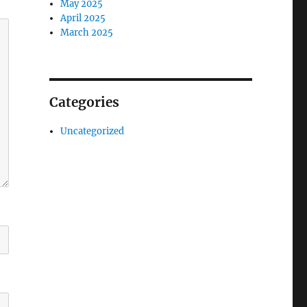
May 2025
April 2025
March 2025
Categories
Uncategorized