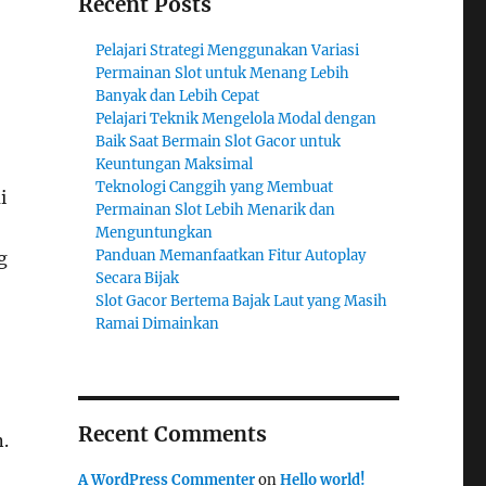
Recent Posts
Pelajari Strategi Menggunakan Variasi
Permainan Slot untuk Menang Lebih
Banyak dan Lebih Cepat
Pelajari Teknik Mengelola Modal dengan
Baik Saat Bermain Slot Gacor untuk
Keuntungan Maksimal
Teknologi Canggih yang Membuat
i
Permainan Slot Lebih Menarik dan
Menguntungkan
Panduan Memanfaatkan Fitur Autoplay
g
Secara Bijak
Slot Gacor Bertema Bajak Laut yang Masih
Ramai Dimainkan
Recent Comments
.
A WordPress Commenter
on
Hello world!