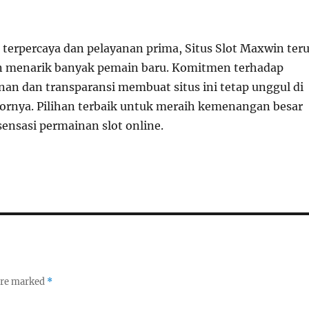
 terpercaya dan pelayanan prima, Situs Slot Maxwin ter
 menarik banyak pemain baru. Komitmen terhadap
nan dan transparansi membuat situs ini tetap unggul di
ornya. Pilihan terbaik untuk meraih kemenangan besar
ensasi permainan slot online.
 are marked
*