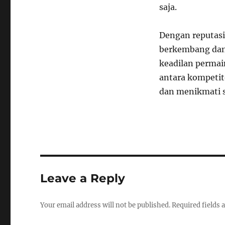
saja.
Dengan reputasi
berkembang dan
keadilan permai
antara kompetit
dan menikmati s
Leave a Reply
Your email address will not be published.
Required fields