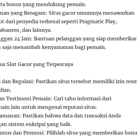
erta bonus yang mendukung pemain.
ainan yang Beragam: Situs gacor umumnya menawarkan
lot dari penyedia terkenal seperti Pragmatic Play,
banero, dan lainnya.
nggan 24 Jam: Bantuan pelanggan yang siap memberika
 saja menambah kenyamanan bagi pemain.
tus Slot Gacor yang Terpercaya
si dan Regulasi: Pastikan situs tersebut memiliki izin res
dian.
an Testimoni Pemain: Cari tahu informasi dari
in lain untuk mengenal reputasi situs.
eamanan: Pastikan bahwa data dan transaksi Anda
an sistem enkripsi yang baik.
onus dan Promosi: Pilihlah situs yang memberikan bon