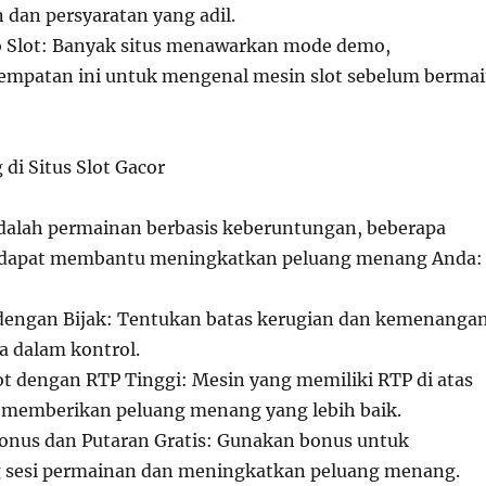
an persyaratan yang adil.
o Slot: Banyak situs menawarkan mode demo,
empatan ini untuk mengenal mesin slot sebelum berma
di Situs Slot Gacor
dalah permainan berbasis keberuntungan, beberapa
ut dapat membantu meningkatkan peluang menang Anda:
dengan Bijak: Tentukan batas kerugian dan kemenanga
a dalam kontrol.
lot dengan RTP Tinggi: Mesin yang memiliki RTP di atas
memberikan peluang menang yang lebih baik.
onus dan Putaran Gratis: Gunakan bonus untuk
sesi permainan dan meningkatkan peluang menang.