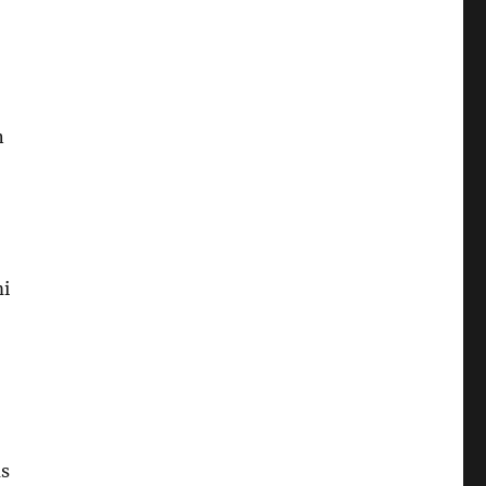
n
mi
us