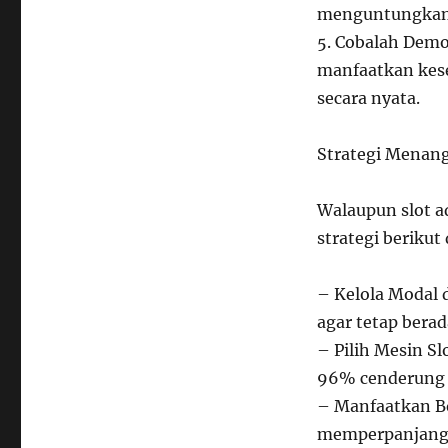
menguntungkan d
5. Cobalah Dem
manfaatkan kes
secara nyata.
Strategi Menang 
Walaupun slot a
strategi berik
– Kelola Modal 
agar tetap berad
– Pilih Mesin S
96% cenderung 
– Manfaatkan B
memperpanjang 