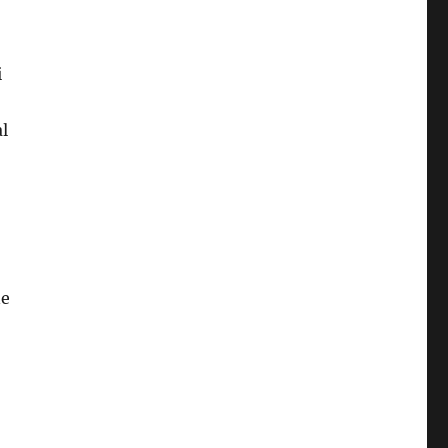
i
l
ne