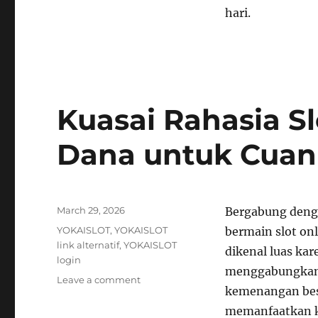
hari.
Kuasai Rahasia Sl
Dana untuk Cuan
Posted
March 29, 2026
Bergabung deng
on
Tags
YOKAISLOT
,
YOKAISLOT
bermain slot onl
link alternatif
,
YOKAISLOT
dikenal luas ka
login
menggabungkan g
on
Leave a comment
kemenangan besa
Kuasai
Rahasia
memanfaatkan k