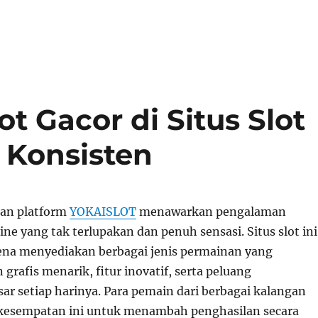
ot Gacor di Situs Slot
 Konsisten
an platform
YOKAISLOT
menawarkan pengalaman
ine yang tak terlupakan dan penuh sensasi. Situs slot ini
rena menyediakan berbagai jenis permainan yang
rafis menarik, fitur inovatif, serta peluang
r setiap harinya. Para pemain dari berbagai kalangan
esempatan ini untuk menambah penghasilan secara