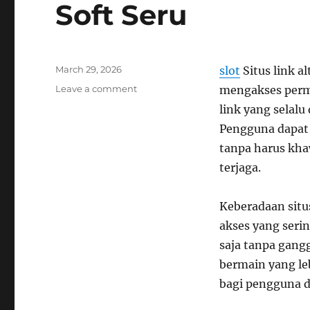
Soft Seru
Posted
March 29, 2026
slot
Situs link a
on
on
Leave a comment
mengakses perma
Mainkan
link yang selalu
Demo
Pengguna dapat
Slot
Mahjong
tanpa harus kha
Hitam
terjaga.
PG
Soft
Seru
Keberadaan situ
akses yang serin
saja tanpa gang
bermain yang le
bagi pengguna d