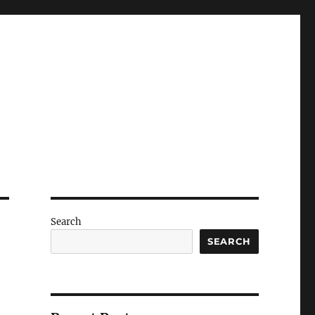
Search
SEARCH
G