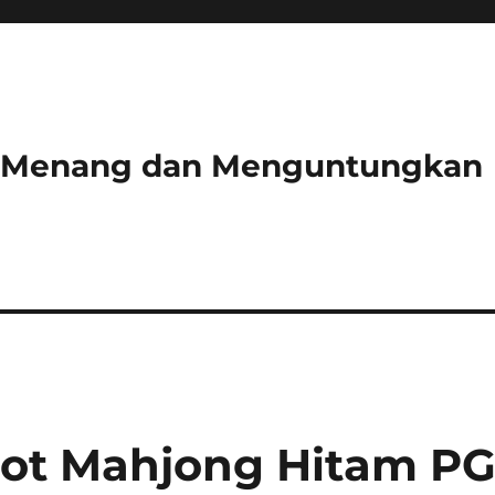
ah Menang dan Menguntungkan
ot Mahjong Hitam P