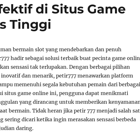
fektif di Situs Game
s Tinggi
aman bermain slot yang mendebarkan dan penuh
777 hadir sebagai solusi terbaik buat pecinta game onli
an sensasi tak terlupakan. Dengan berbagai pilihan
inovatif dan menarik, petir777 menawarkan platform
ampu memenuhi segala kebutuhan pemain dari berbaga
ui situs game online ini, pengguna dapat menikmati
 unggulan yang dirancang untuk memberikan kenyamana
t bermain. Tidak heran jika petir 777 menjadi salah sa
g sering dicari ketika ingin merasakan sensasi berbeda
judian daring.