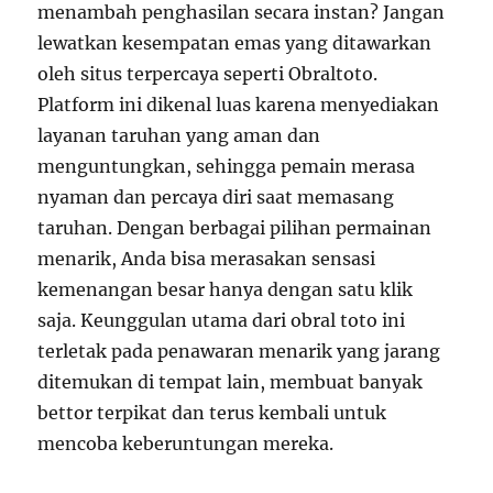
menambah penghasilan secara instan? Jangan
lewatkan kesempatan emas yang ditawarkan
oleh situs terpercaya seperti Obraltoto.
Platform ini dikenal luas karena menyediakan
layanan taruhan yang aman dan
menguntungkan, sehingga pemain merasa
nyaman dan percaya diri saat memasang
taruhan. Dengan berbagai pilihan permainan
menarik, Anda bisa merasakan sensasi
kemenangan besar hanya dengan satu klik
saja. Keunggulan utama dari obral toto ini
terletak pada penawaran menarik yang jarang
ditemukan di tempat lain, membuat banyak
bettor terpikat dan terus kembali untuk
mencoba keberuntungan mereka.