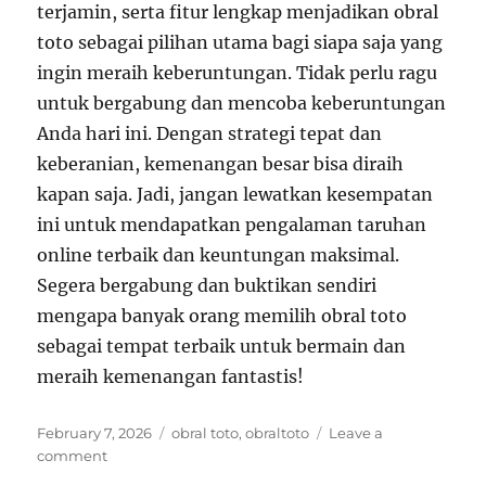
terjamin, serta fitur lengkap menjadikan obral
toto sebagai pilihan utama bagi siapa saja yang
ingin meraih keberuntungan. Tidak perlu ragu
untuk bergabung dan mencoba keberuntungan
Anda hari ini. Dengan strategi tepat dan
keberanian, kemenangan besar bisa diraih
kapan saja. Jadi, jangan lewatkan kesempatan
ini untuk mendapatkan pengalaman taruhan
online terbaik dan keuntungan maksimal.
Segera bergabung dan buktikan sendiri
mengapa banyak orang memilih obral toto
sebagai tempat terbaik untuk bermain dan
meraih kemenangan fantastis!
Posted
Tags
February 7, 2026
obral toto
,
obraltoto
Leave a
on
on
comment
Toto