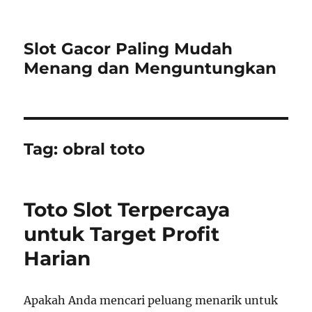
Slot Gacor Paling Mudah
Menang dan Menguntungkan
Tag:
obral toto
Toto Slot Terpercaya
untuk Target Profit
Harian
Apakah Anda mencari peluang menarik untuk