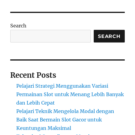
Slot
Terpercaya
untuk
Target
Search
Profit
Harian
SEARCH
Recent Posts
Pelajari Strategi Menggunakan Variasi
Permainan Slot untuk Menang Lebih Banyak
dan Lebih Cepat
Pelajari Teknik Mengelola Modal dengan
Baik Saat Bermain Slot Gacor untuk
Keuntungan Maksimal