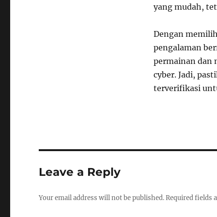
yang mudah, tet
Dengan memilih 
pengalaman berm
permainan dan 
cyber. Jadi, pas
terverifikasi u
Leave a Reply
Your email address will not be published.
Required fields