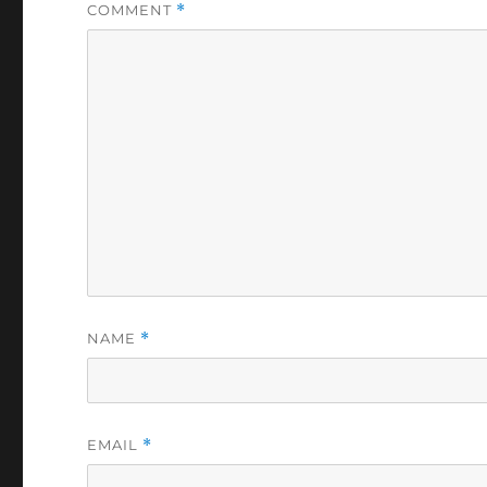
COMMENT
*
NAME
*
EMAIL
*