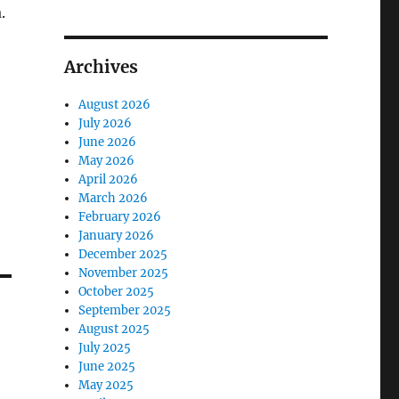
.
Archives
August 2026
July 2026
June 2026
May 2026
April 2026
March 2026
February 2026
January 2026
December 2025
November 2025
October 2025
September 2025
August 2025
July 2025
June 2025
May 2025