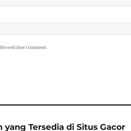
 the next time I comment.
 yang Tersedia di Situs Gacor