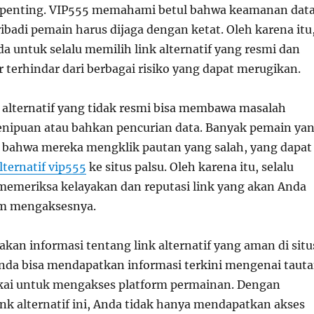
t penting. VIP555 memahami betul bahwa keamanan dat
ibadi pemain harus dijaga dengan ketat. Oleh karena itu
a untuk selalu memilih link alternatif yang resmi dan
ar terhindar dari berbagai risiko yang dapat merugikan.
 alternatif yang tidak resmi bisa membawa masalah
 penipuan atau bahkan pencurian data. Banyak pemain ya
 bahwa mereka mengklik pautan yang salah, yang dapat
alternatif vip555
ke situs palsu. Oleh karena itu, selalu
memeriksa kelayakan dan reputasi link yang akan Anda
m mengaksesnya.
kan informasi tentang link alternatif yang aman di situ
nda bisa mendapatkan informasi terkini mengenai taut
kai untuk mengakses platform permainan. Dengan
k alternatif ini, Anda tidak hanya mendapatkan akses