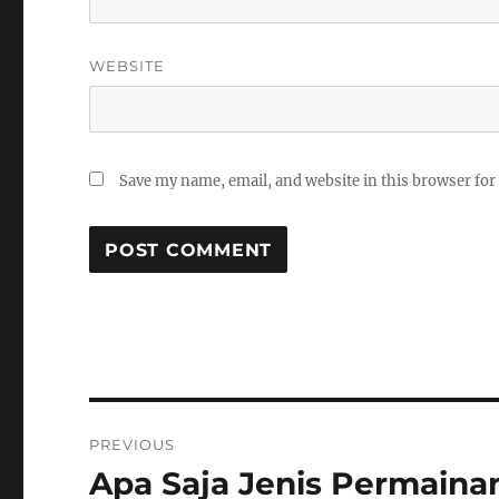
WEBSITE
Save my name, email, and website in this browser for
Post
PREVIOUS
navigation
Apa Saja Jenis Permainan
Previous