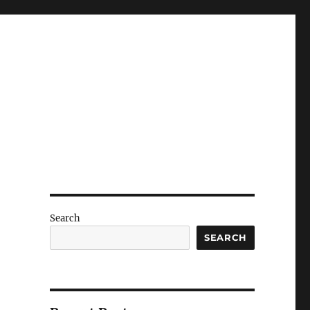
Search
SEARCH