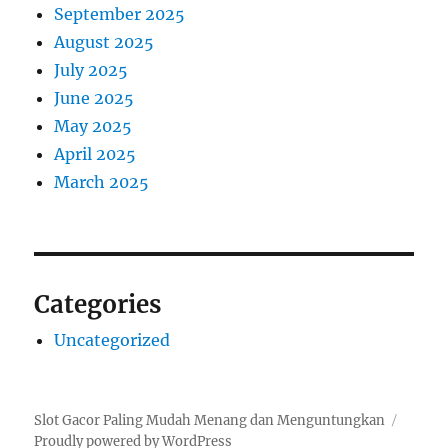
September 2025
August 2025
July 2025
June 2025
May 2025
April 2025
March 2025
Categories
Uncategorized
Slot Gacor Paling Mudah Menang dan Menguntungkan
Proudly powered by WordPress