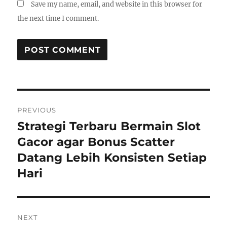
Save my name, email, and website in this browser for
the next time I comment.
Post
PREVIOUS
navigation
Strategi Terbaru Bermain Slot
Previous
post:
Gacor agar Bonus Scatter
Datang Lebih Konsisten Setiap
Hari
NEXT