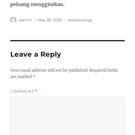
peluang menggiurkan.
Author
Posted
Tags
admin
May 28, 2026
Kakekwangi
on
Leave a Reply
Your email address will not be published.
Required fields
are marked
*
COMMENT
*