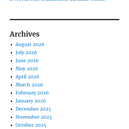
Archives
August 2026
July 2026
June 2026
May 2026
April 2026
March 2026
February 2026
January 2026
December 2025
November 2025
October 2025