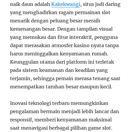
naik daun adalah
Kakekwangi
, situs judi daring
yang menghadirkan ragam permainan slot
menarik dengan peluang besar meraih
kemenangan besar. Dengan tampilan visual
yang memukau dan fitur interaktif, pengguna
dapat merasakan atmosfer kasino nyata tanpa
harus meninggalkan kenyamanan rumah.
Keunggulan utama dari platform ini terletak
pada sistem keamanan dan keadilan yang
terjamin, sehingga pemain merasa tenang saat
menempatkan taruhan besar maupun kecil.
Inovasi teknologi terbaru memungkinkan
pengalaman bermain menjadi lebih lancar dan
responsif, memberi kenyamanan maksimal
saat menavigasi berbagai pilihan game slot.