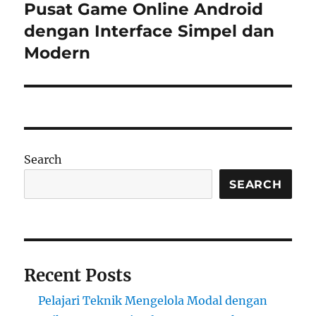
Pusat Game Online Android
Next
post:
dengan Interface Simpel dan
Modern
Search
SEARCH
Recent Posts
Pelajari Teknik Mengelola Modal dengan