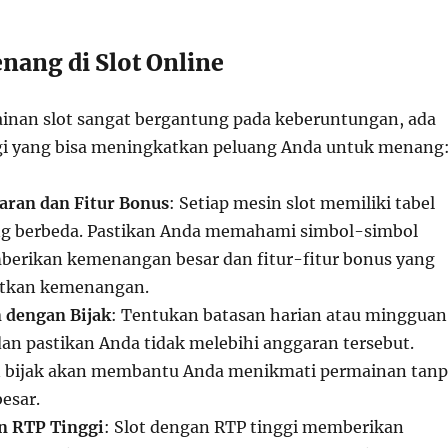
nang di Slot Online
nan slot sangat bergantung pada keberuntungan, ada
gi yang bisa meningkatkan peluang Anda untuk menang
ran dan Fitur Bonus
: Setiap mesin slot memiliki tabel
g berbeda. Pastikan Anda memahami simbol-simbol
erikan kemenangan besar dan fitur-fitur bonus yang
tkan kemenangan.
 dengan Bijak
: Tentukan batasan harian atau mingguan
an pastikan Anda tidak melebihi anggaran tersebut.
 bijak akan membantu Anda menikmati permainan tanp
besar.
an RTP Tinggi
: Slot dengan RTP tinggi memberikan