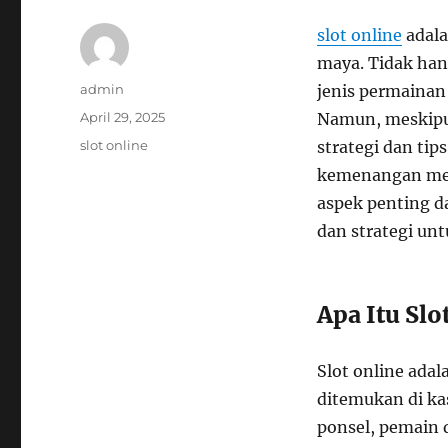
slot online
adala
maya. Tidak han
Author
admin
jenis permainan
Posted
April 29, 2025
Namun, meskipu
on
Tags
slot online
strategi dan ti
kemenangan mere
aspek penting da
dan strategi u
Apa Itu Slo
Slot online adala
ditemukan di k
ponsel, pemain