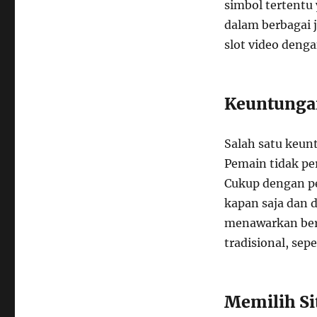
simbol tertentu
dalam berbagai j
slot video deng
Keuntungan
Salah satu keun
Pemain tidak per
Cukup dengan pe
kapan saja dan di
menawarkan berb
tradisional, sep
Memilih Si