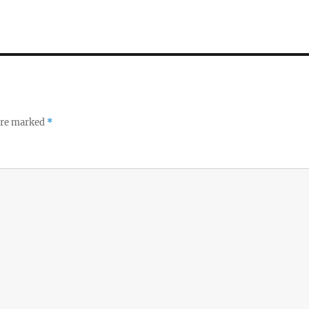
 are marked
*