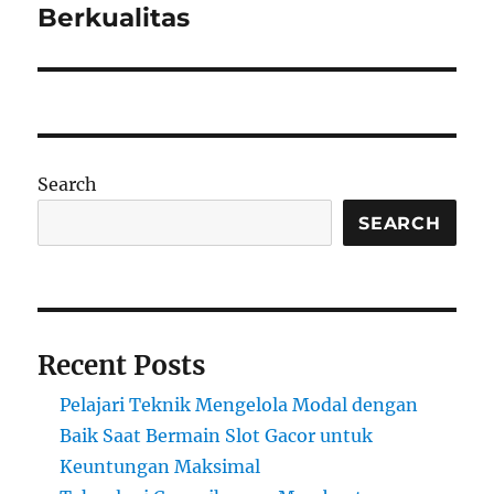
Berkualitas
Search
SEARCH
Recent Posts
Pelajari Teknik Mengelola Modal dengan
Baik Saat Bermain Slot Gacor untuk
Keuntungan Maksimal