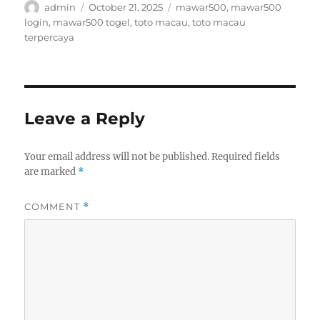
Author
Posted
Tags
admin
October 21, 2025
mawar500
,
mawar500
on
login
,
mawar500 togel
,
toto macau
,
toto macau
terpercaya
Leave a Reply
Your email address will not be published.
Required fields
are marked
*
COMMENT
*