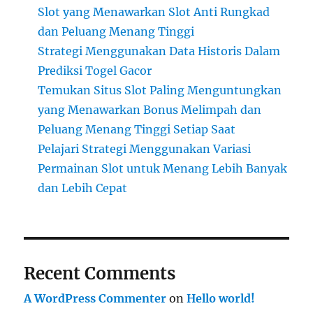
Slot yang Menawarkan Slot Anti Rungkad
dan Peluang Menang Tinggi
Strategi Menggunakan Data Historis Dalam
Prediksi Togel Gacor
Temukan Situs Slot Paling Menguntungkan
yang Menawarkan Bonus Melimpah dan
Peluang Menang Tinggi Setiap Saat
Pelajari Strategi Menggunakan Variasi
Permainan Slot untuk Menang Lebih Banyak
dan Lebih Cepat
Recent Comments
A WordPress Commenter
on
Hello world!