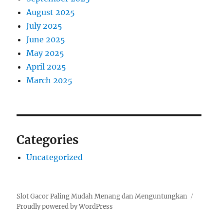
August 2025
July 2025
June 2025
May 2025
April 2025
March 2025
Categories
Uncategorized
Slot Gacor Paling Mudah Menang dan Menguntungkan
Proudly powered by WordPress