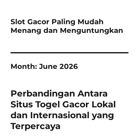
Slot Gacor Paling Mudah
Menang dan Menguntungkan
Month:
June 2026
Perbandingan Antara
Situs Togel Gacor Lokal
dan Internasional yang
Terpercaya