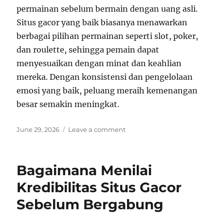
permainan sebelum bermain dengan uang asli.
Situs gacor yang baik biasanya menawarkan
berbagai pilihan permainan seperti slot, poker,
dan roulette, sehingga pemain dapat
menyesuaikan dengan minat dan keahlian
mereka. Dengan konsistensi dan pengelolaan
emosi yang baik, peluang meraih kemenangan
besar semakin meningkat.
Posted
on
June 29, 2026
Leave a comment
on
Peran
Teknologi
Dalam
Bagaimana Menilai
Membuat
Situs
Kredibilitas Situs Gacor
Gacor
Sebelum Bergabung
Lebih
Andal