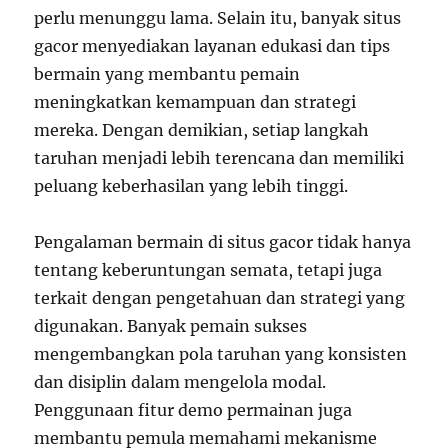
perlu menunggu lama. Selain itu, banyak situs
gacor menyediakan layanan edukasi dan tips
bermain yang membantu pemain
meningkatkan kemampuan dan strategi
mereka. Dengan demikian, setiap langkah
taruhan menjadi lebih terencana dan memiliki
peluang keberhasilan yang lebih tinggi.
Pengalaman bermain di situs gacor tidak hanya
tentang keberuntungan semata, tetapi juga
terkait dengan pengetahuan dan strategi yang
digunakan. Banyak pemain sukses
mengembangkan pola taruhan yang konsisten
dan disiplin dalam mengelola modal.
Penggunaan fitur demo permainan juga
membantu pemula memahami mekanisme