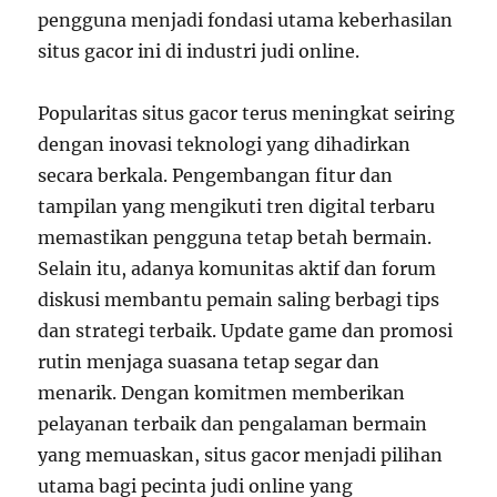
pengguna menjadi fondasi utama keberhasilan
situs gacor ini di industri judi online.
Popularitas situs gacor terus meningkat seiring
dengan inovasi teknologi yang dihadirkan
secara berkala. Pengembangan fitur dan
tampilan yang mengikuti tren digital terbaru
memastikan pengguna tetap betah bermain.
Selain itu, adanya komunitas aktif dan forum
diskusi membantu pemain saling berbagi tips
dan strategi terbaik. Update game dan promosi
rutin menjaga suasana tetap segar dan
menarik. Dengan komitmen memberikan
pelayanan terbaik dan pengalaman bermain
yang memuaskan, situs gacor menjadi pilihan
utama bagi pecinta judi online yang