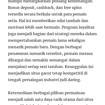
mampu meningkatkan peluang kemenangan.
Bonus deposit, cashback, dan free spins
tersedia secara berkala untuk para pemain
setia. Hal ini memberikan nilai tambah dan
motivasi lebih saat bermain. Program loyalitas
juga menjadi bagian dari strategi mereka dalam
mempertahankan pemain lama sekaligus
menarik pemain baru. Dengan berbagai
penawaran menarik tersebut, pemain merasa
dihargai dan semakin semangat dalam
menjalani setiap sesi taruhan. Keunggulan ini
menjadikan situs gacor tetap kompetitif di
tengah persaingan industri judi daring.
Ketersediaan berbagai pilihan permainan
menjadi salah satu daya tarik utama dari situs