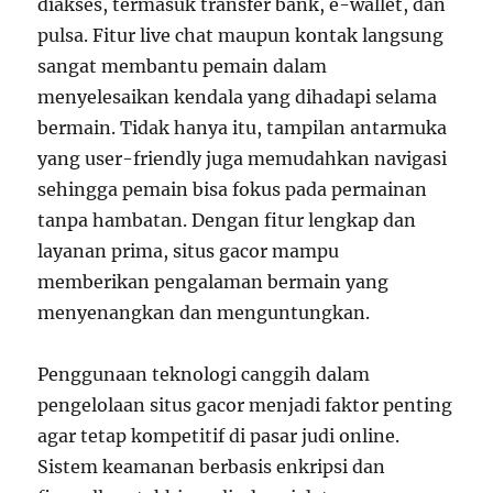
diakses, termasuk transfer bank, e-wallet, dan
pulsa. Fitur live chat maupun kontak langsung
sangat membantu pemain dalam
menyelesaikan kendala yang dihadapi selama
bermain. Tidak hanya itu, tampilan antarmuka
yang user-friendly juga memudahkan navigasi
sehingga pemain bisa fokus pada permainan
tanpa hambatan. Dengan fitur lengkap dan
layanan prima, situs gacor mampu
memberikan pengalaman bermain yang
menyenangkan dan menguntungkan.
Penggunaan teknologi canggih dalam
pengelolaan situs gacor menjadi faktor penting
agar tetap kompetitif di pasar judi online.
Sistem keamanan berbasis enkripsi dan