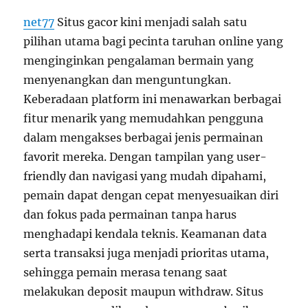
net77
Situs gacor kini menjadi salah satu
pilihan utama bagi pecinta taruhan online yang
menginginkan pengalaman bermain yang
menyenangkan dan menguntungkan.
Keberadaan platform ini menawarkan berbagai
fitur menarik yang memudahkan pengguna
dalam mengakses berbagai jenis permainan
favorit mereka. Dengan tampilan yang user-
friendly dan navigasi yang mudah dipahami,
pemain dapat dengan cepat menyesuaikan diri
dan fokus pada permainan tanpa harus
menghadapi kendala teknis. Keamanan data
serta transaksi juga menjadi prioritas utama,
sehingga pemain merasa tenang saat
melakukan deposit maupun withdraw. Situs