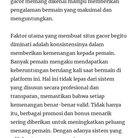
gacor memang dikenal mampu memberikan
pengalaman bermain yang maksimal dan
menguntungkan.
Faktor utama yang membuat situs gacor begitu
diminati adalah konsistensinya dalam
memberikan kemenangan kepada pemain.
Banyak pemain mengaku mendapatkan
keberuntungan berulang kali saat bermain di
platform ini. Hal ini tidak lepas dari sistem
yang disusun secara profesional dan
transparan, memastikan bahwa setiap
kemenangan benar-benar valid. Tidak hanya
itu, berbagai promosi dan bonus menarik
sering diberikan untuk meningkatkan peluang
menang pemain. Dengan adanya sistem yang