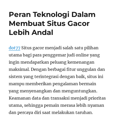
Situs
Gacor
Peran Teknologi Dalam
Memberikan
Pengalaman
Membuat Situs Gacor
Bermain
Lebih Andal
yang
Lebih
Baik
dot77
Situs gacor menjadi salah satu pilihan
utama bagi para penggemar judi online yang
ingin mendapatkan peluang kemenangan
maksimal. Dengan berbagai fitur unggulan dan
sistem yang terintegrasi dengan baik, situs ini
mampu memberikan pengalaman bermain
yang menyenangkan dan menguntungkan.
Keamanan data dan transaksi menjadi prioritas
utama, sehingga pemain merasa lebih nyaman
dan percaya diri saat melakukan taruhan.