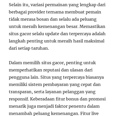
Selain itu, variasi permainan yang lengkap dari
berbagai provider ternama membuat pemain
tidak merasa bosan dan selalu ada peluang
untuk meraih kemenangan besar. Memastikan
situs gacor selalu update dan terpercaya adalah
langkah penting untuk meraih hasil maksimal
dari setiap taruhan.
Dalam memilih situs gacor, penting untuk
memperhatikan reputasi dan ulasan dari
pengguna lain. Situs yang terpercaya biasanya
memiliki sistem pembayaran yang cepat dan
transparan, serta layanan pelanggan yang
responsif. Keberadaan fitur bonus dan promosi
menarik juga menjadi faktor penentu dalam
menambah peluang kemenangan. Fitur live