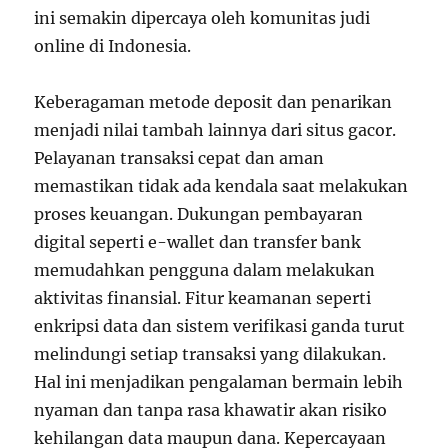
ini semakin dipercaya oleh komunitas judi
online di Indonesia.
Keberagaman metode deposit dan penarikan
menjadi nilai tambah lainnya dari situs gacor.
Pelayanan transaksi cepat dan aman
memastikan tidak ada kendala saat melakukan
proses keuangan. Dukungan pembayaran
digital seperti e-wallet dan transfer bank
memudahkan pengguna dalam melakukan
aktivitas finansial. Fitur keamanan seperti
enkripsi data dan sistem verifikasi ganda turut
melindungi setiap transaksi yang dilakukan.
Hal ini menjadikan pengalaman bermain lebih
nyaman dan tanpa rasa khawatir akan risiko
kehilangan data maupun dana. Kepercayaan