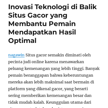
Situs
Inovasi Teknologi di Balik
Gacor
yang
Situs Gacor yang
Memberikan
Membantu Pemain
Peluang
Menang
Mendapatkan Hasil
Tinggi
Optimal
nagawin
Situs gacor semakin diminati oleh
pecinta judi online karena menawarkan
peluang kemenangan yang lebih tinggi. Banyak
pemain beranggapan bahwa keberuntungan
mereka akan lebih maksimal saat bermain di
platform yang dikenal gacor, yang berarti
sering memberikan kemenangan besar dan
tidak mudah kalah. Keunggulan utama dari