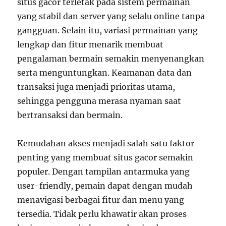
situs gacor terletak pada sistem permainan
yang stabil dan server yang selalu online tanpa
gangguan. Selain itu, variasi permainan yang
lengkap dan fitur menarik membuat
pengalaman bermain semakin menyenangkan
serta menguntungkan. Keamanan data dan
transaksi juga menjadi prioritas utama,
sehingga pengguna merasa nyaman saat
bertransaksi dan bermain.
Kemudahan akses menjadi salah satu faktor
penting yang membuat situs gacor semakin
populer. Dengan tampilan antarmuka yang
user-friendly, pemain dapat dengan mudah
menavigasi berbagai fitur dan menu yang
tersedia. Tidak perlu khawatir akan proses