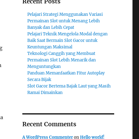
Recent Posts
Pelajari Strategi Menggunakan Variasi
Permainan Slot untuk Menang Lebih
Banyak dan Lebih Cepat
Pelajari Teknik Mengelola Modal dengan
Baik Saat Bermain Slot Gacor untuk
Keuntungan Maksimal
g
Teknologi Canggih yang Membuat
Permainan Slot Lebih Menarik dan
n
Menguntungkan
Panduan Memanfaatkan Fitur Autoplay
Secara Bijak
Slot Gacor Bertema Bajak Laut yang Masih
Ramai Dimainkan
ga
Recent Comments
A WordPress Commenter
on
Hello world!