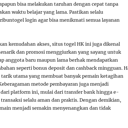
siapapun bisa melakukan taruhan dengan cepat tanpa
kan waktu belajar yang lama. Pastikan selalu
buntogel login agar bisa menikmati semua layanan
an kemudahan akses, situs togel HK ini juga dikenal
enarik dan promosi menggiurkan yang sayang untuk
tiap anggota baru maupun lama berhak mendapatkan
ahan seperti bonus deposit dan cashback mingguan. H
a tarik utama yang membuat banyak pemain ketagihan
. Keberagaman metode pembayaran juga menjadi
dari platform ini, mulai dari transfer bank hingga e-
 transaksi selalu aman dan praktis. Dengan demikian,
main menjadi semakin menyenangkan dan tidak