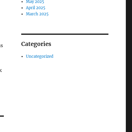
May 2025
April 2025
March 2025
Categories
us
Uncategorized
k