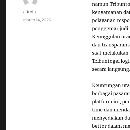
namun Tribuntog
Author
admin
kenyamanan dan
Posted
March 14, 2026
pelayanan respo
on
penggemar judi 
Keunggulan utam
dan transparans
saat melakukan 
Tribuntogel logi
secara langsung
Keuntungan utam
berbagai pasaran
platform ini, p
time dan mendapa
menyediakan dat
bettor dalam m