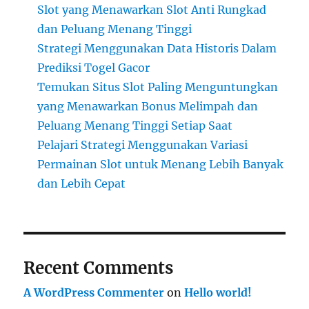
Slot yang Menawarkan Slot Anti Rungkad
dan Peluang Menang Tinggi
Strategi Menggunakan Data Historis Dalam
Prediksi Togel Gacor
Temukan Situs Slot Paling Menguntungkan
yang Menawarkan Bonus Melimpah dan
Peluang Menang Tinggi Setiap Saat
Pelajari Strategi Menggunakan Variasi
Permainan Slot untuk Menang Lebih Banyak
dan Lebih Cepat
Recent Comments
A WordPress Commenter
on
Hello world!