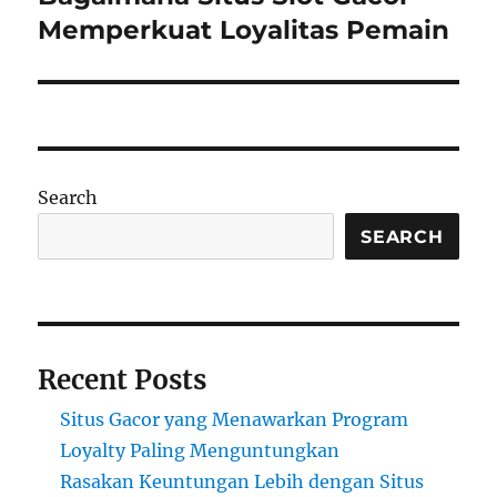
post:
Memperkuat Loyalitas Pemain
Search
SEARCH
Recent Posts
Situs Gacor yang Menawarkan Program
Loyalty Paling Menguntungkan
Rasakan Keuntungan Lebih dengan Situs