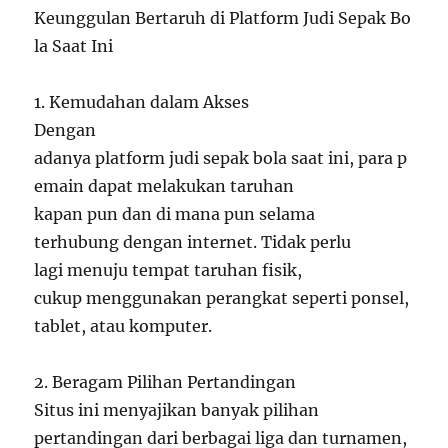
Keunggulan Bertaruh di Platform Judi Sepak Bo
la Saat Ini
1. Kemudahan dalam Akses
Dengan
adanya platform judi sepak bola saat ini, para p
emain dapat melakukan taruhan
kapan pun dan di mana pun selama
terhubung dengan internet. Tidak perlu
lagi menuju tempat taruhan fisik,
cukup menggunakan perangkat seperti ponsel,
tablet, atau komputer.
2. Beragam Pilihan Pertandingan
Situs ini menyajikan banyak pilihan
pertandingan dari berbagai liga dan turnamen,