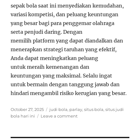
sepak bola saat ini menyediakan kemudahan,
variasi kompetisi, dan peluang keuntungan
yang besar bagi para penggemar olahraga
serta penjudi daring. Dengan
memilih platform yang dapat diandalkan dan
menerapkan strategi taruhan yang efektif,
Anda dapat meningkatkan peluang
untuk meraih kemenangan dan
keuntungan yang maksimal. Selalu ingat
untuk bermain dengan tanggung jawab dan
hindari mengambil risiko kerugian yang besar.
Posted
Tags
October 27, 2025
judi bola
,
parlay
,
situs bola
,
situs judi
on
on
bola hari ini
Leave a comment
Data
Live
Score