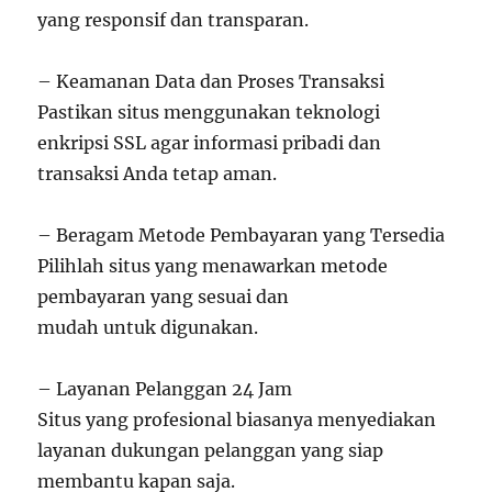
yang responsif dan transparan.
– Keamanan Data dan Proses Transaksi
Pastikan situs menggunakan teknologi
enkripsi SSL agar informasi pribadi dan
transaksi Anda tetap aman.
– Beragam Metode Pembayaran yang Tersedia
Pilihlah situs yang menawarkan metode
pembayaran yang sesuai dan
mudah untuk digunakan.
– Layanan Pelanggan 24 Jam
Situs yang profesional biasanya menyediakan
layanan dukungan pelanggan yang siap
membantu kapan saja.