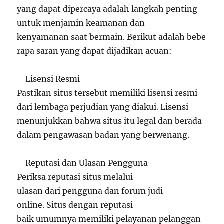
yang dapat dipercaya adalah langkah penting
untuk menjamin keamanan dan
kenyamanan saat bermain. Berikut adalah bebe
rapa saran yang dapat dijadikan acuan:
– Lisensi Resmi
Pastikan situs tersebut memiliki lisensi resmi
dari lembaga perjudian yang diakui. Lisensi
menunjukkan bahwa situs itu legal dan berada
dalam pengawasan badan yang berwenang.
– Reputasi dan Ulasan Pengguna
Periksa reputasi situs melalui
ulasan dari pengguna dan forum judi
online. Situs dengan reputasi
baik umumnya memiliki pelayanan pelanggan