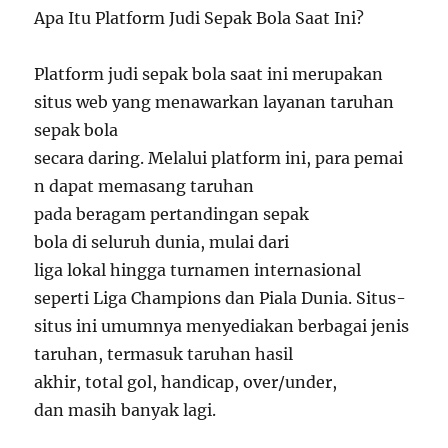
Apa Itu Platform Judi Sepak Bola Saat Ini?
Platform judi sepak bola saat ini merupakan
situs web yang menawarkan layanan taruhan
sepak bola
secara daring. Melalui platform ini, para pemai
n dapat memasang taruhan
pada beragam pertandingan sepak
bola di seluruh dunia, mulai dari
liga lokal hingga turnamen internasional
seperti Liga Champions dan Piala Dunia. Situs-
situs ini umumnya menyediakan berbagai jenis
taruhan, termasuk taruhan hasil
akhir, total gol, handicap, over/under,
dan masih banyak lagi.