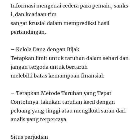
Informasi mengenai cedera para pemain, sanks
i, dan keadaan tim
sangat krusial dalam memprediksi hasil
pertandingan.
– Kelola Dana dengan Bijak
Tetapkan limit untuk taruhan dalam sehari dan
jangan tergoda untuk bertaruh
melebihi batas kemampuan finansial.
– Terapkan Metode Taruhan yang Tepat
Contohnya, lakukan taruhan kecil dengan
peluang yang tinggi atau mengikuti saran dari
analis yang terpercaya.
Situs perjudian