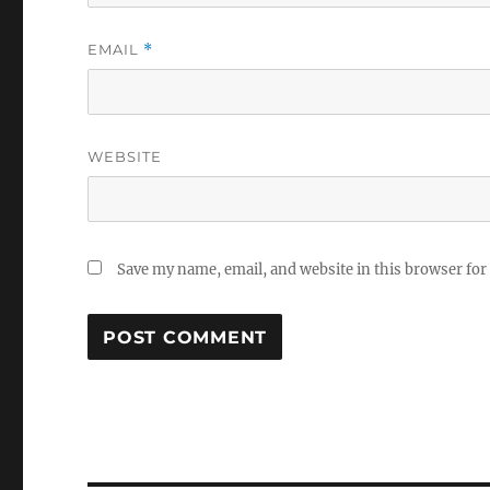
EMAIL
*
WEBSITE
Save my name, email, and website in this browser for