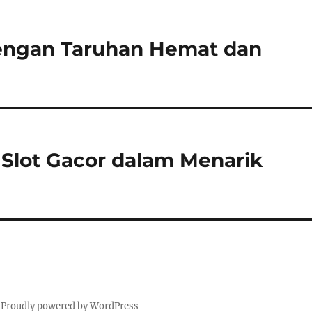
dengan Taruhan Hemat dan
 Slot Gacor dalam Menarik
Proudly powered by WordPress