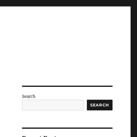
Search
SEARCH
n