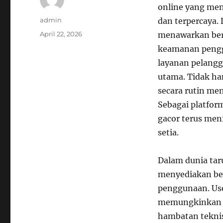
online yang me
Author
admin
dan terpercaya. 
Posted
April 22, 2026
menawarkan ber
on
keamanan penggu
layanan pelangg
utama. Tidak ha
secara rutin me
Sebagai platform
gacor terus men
setia.
Dalam dunia tar
menyediakan ber
penggunaan. Use
memungkinkan s
hambatan teknis