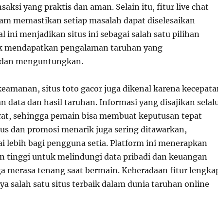
ksi yang praktis dan aman. Selain itu, fitur live chat
jam memastikan setiap masalah dapat diselesaikan
l ini menjadikan situs ini sebagai salah satu pilihan
uk mendapatkan pengalaman taruhan yang
dan menguntungkan.
 keamanan, situs toto gacor juga dikenal karena kecepata
 data dan hasil taruhan. Informasi yang disajikan selal
rat, sehingga pemain bisa membuat keputusan tepat
nus dan promosi menarik juga sering ditawarkan,
i lebih bagi pengguna setia. Platform ini menerapkan
 tinggi untuk melindungi data pribadi dan keuangan
a merasa tenang saat bermain. Keberadaan fitur lengka
a salah satu situs terbaik dalam dunia taruhan online