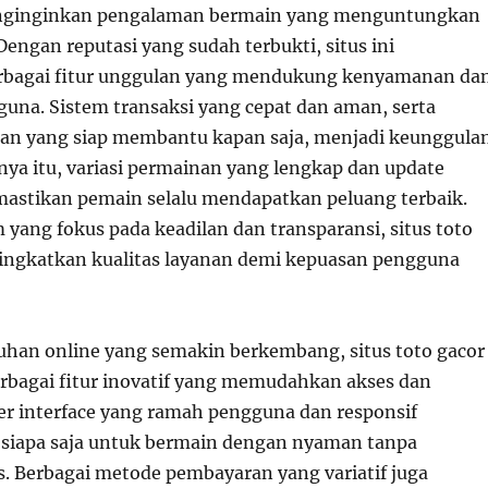
nginginkan pengalaman bermain yang menguntungkan
Dengan reputasi yang sudah terbukti, situs ini
bagai fitur unggulan yang mendukung kenyamanan da
na. Sistem transaksi yang cepat dan aman, serta
an yang siap membantu kapan saja, menjadi keunggula
nya itu, variasi permainan yang lengkap dan update
mastikan pemain selalu mendapatkan peluang terbaik.
 yang fokus pada keadilan dan transparansi, situs toto
ingkatkan kualitas layanan demi kepuasan pengguna
uhan online yang semakin berkembang, situs toto gacor
bagai fitur inovatif yang memudahkan akses dan
r interface yang ramah pengguna dan responsif
iapa saja untuk bermain dengan nyaman tanpa
. Berbagai metode pembayaran yang variatif juga