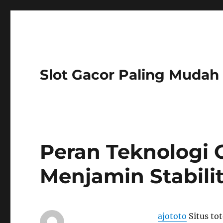
Slot Gacor Paling Mud
Peran Teknologi 
Menjamin Stabilit
ajototo
Situs to