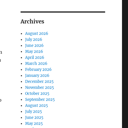
Archives
August 2026
July 2026
June 2026
n
May 2026
April 2026
u
March 2026
February 2026
January 2026
December 2025
November 2025
October 2025
p
September 2025
August 2025
July 2025
June 2025
May 2025