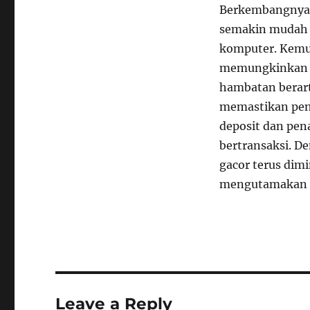
Berkembangnya t
semakin mudah d
komputer. Kemud
memungkinkan p
hambatan berart
memastikan pen
deposit dan pen
bertransaksi. De
gacor terus dim
mengutamakan k
Leave a Reply