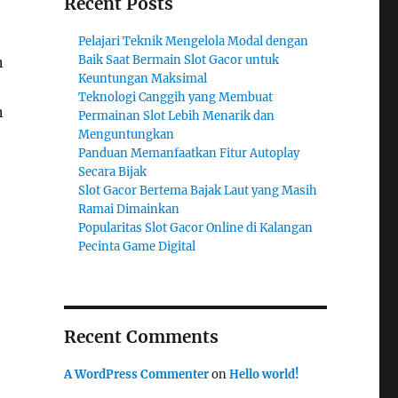
Recent Posts
Pelajari Teknik Mengelola Modal dengan
Baik Saat Bermain Slot Gacor untuk
n
Keuntungan Maksimal
Teknologi Canggih yang Membuat
n
Permainan Slot Lebih Menarik dan
Menguntungkan
Panduan Memanfaatkan Fitur Autoplay
Secara Bijak
Slot Gacor Bertema Bajak Laut yang Masih
Ramai Dimainkan
Popularitas Slot Gacor Online di Kalangan
Pecinta Game Digital
Recent Comments
A WordPress Commenter
on
Hello world!