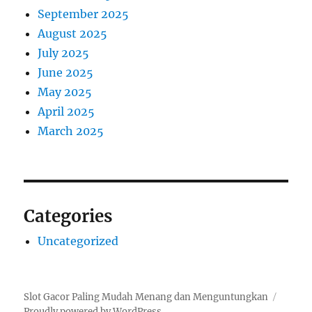
September 2025
August 2025
July 2025
June 2025
May 2025
April 2025
March 2025
Categories
Uncategorized
Slot Gacor Paling Mudah Menang dan Menguntungkan
Proudly powered by WordPress