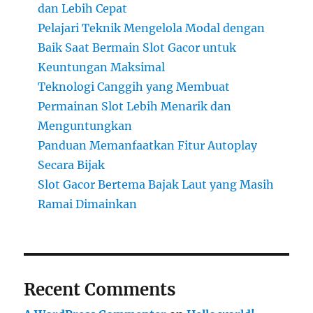
dan Lebih Cepat
Pelajari Teknik Mengelola Modal dengan
Baik Saat Bermain Slot Gacor untuk
Keuntungan Maksimal
Teknologi Canggih yang Membuat
Permainan Slot Lebih Menarik dan
Menguntungkan
Panduan Memanfaatkan Fitur Autoplay
Secara Bijak
Slot Gacor Bertema Bajak Laut yang Masih
Ramai Dimainkan
Recent Comments