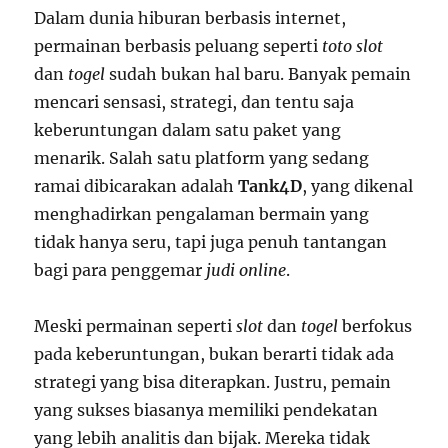
Dalam dunia hiburan berbasis internet,
permainan berbasis peluang seperti
toto slot
dan
togel
sudah bukan hal baru. Banyak pemain
mencari sensasi, strategi, dan tentu saja
keberuntungan dalam satu paket yang
menarik. Salah satu platform yang sedang
ramai dibicarakan adalah
Tank4D
, yang dikenal
menghadirkan pengalaman bermain yang
tidak hanya seru, tapi juga penuh tantangan
bagi para penggemar
judi online
.
Meski permainan seperti
slot
dan
togel
berfokus
pada keberuntungan, bukan berarti tidak ada
strategi yang bisa diterapkan. Justru, pemain
yang sukses biasanya memiliki pendekatan
yang lebih analitis dan bijak. Mereka tidak