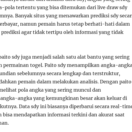
la-pola tertentu yang bisa ditemukan dari live draw sdy
umnya. Banyak situs yang menawarkan prediksi sdy secar
erbayar, namun pemain harus tetap berhati-hati dalam
rediksi agar tidak tertipu oleh informasi yang tidak
 paito sdy juga menjadi salah satu alat bantu yang sering
m permainan togel. Paito sdy menampilkan angka-angk
gundian sebelumnya secara lengkap dan terstruktur,
ahkan pemain dalam melakukan analisis. Dengan paito
 melihat pola angka yang sering muncul dan
angka-angka yang kemungkinan besar akan keluar di
utnya. Data sdy ini biasanya diperbarui secara real-tim
 bisa mendapatkan informasi terkini dan akurat saat
han.