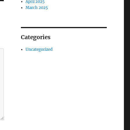
April 2025
March 2025
Categories
Uncategorized