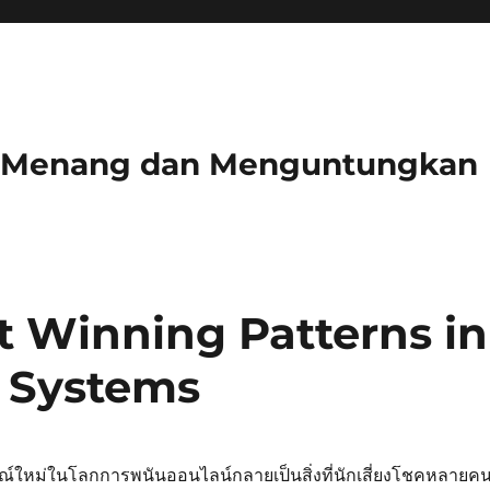
ah Menang dan Menguntungkan
t Winning Patterns in
 Systems
์ใหม่ในโลกการพนันออนไลน์กลายเป็นสิ่งที่นักเสี่ยงโชคหลายค