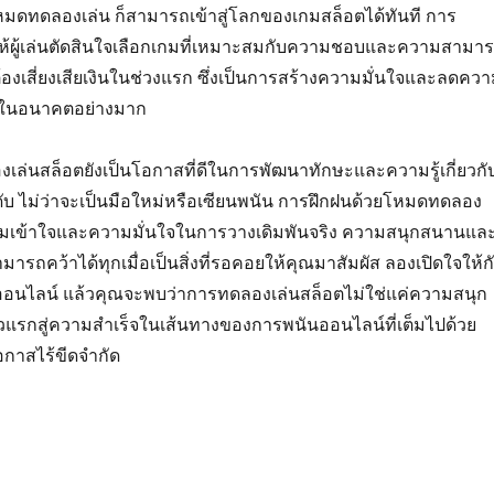
มดทดลองเล่น ก็สามารถเข้าสู่โลกของเกมสล็อตได้ทันที การ
ให้ผู้เล่นตัดสินใจเลือกเกมที่เหมาะสมกับความชอบและความสามา
้องเสี่ยงเสียเงินในช่วงแรก ซึ่งเป็นการสร้างความมั่นใจและลดคว
ิงในอนาคตอย่างมาก
องเล่นสล็อตยังเป็นโอกาสที่ดีในการพัฒนาทักษะและความรู้เกี่ยวกั
ับ ไม่ว่าจะเป็นมือใหม่หรือเซียนพนัน การฝึกฝนด้วยโหมดทดลอง
วามเข้าใจและความมั่นใจในการวางเดิมพันจริง ความสนุกสนานแล
รถคว้าได้ทุกเมื่อเป็นสิ่งที่รอคอยให้คุณมาสัมผัส ลองเปิดใจให้ก
นไลน์ แล้วคุณจะพบว่าการทดลองเล่นสล็อตไม่ใช่แค่ความสนุก
้าวแรกสู่ความสำเร็จในเส้นทางของการพนันออนไลน์ที่เต็มไปด้วย
อกาสไร้ขีดจำกัด