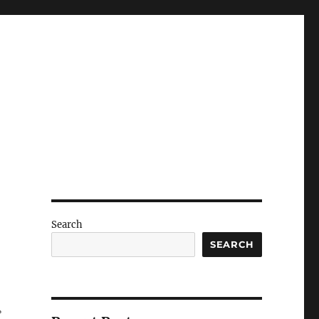
Search
SEARCH
น