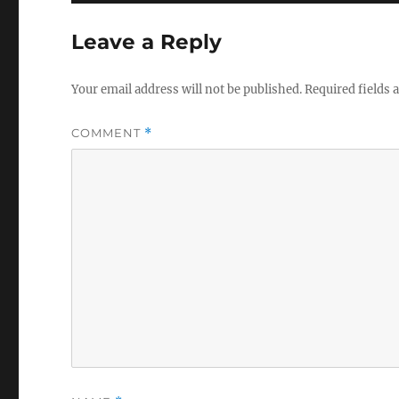
Leave a Reply
Your email address will not be published.
Required fields
COMMENT
*