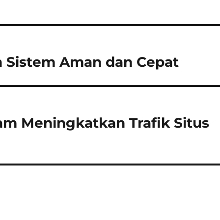
n Sistem Aman dan Cepat
am Meningkatkan Trafik Situs