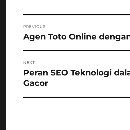
Post
PREVIOUS
navigation
Agen Toto Online denga
Previous
post:
NEXT
Peran SEO Teknologi dal
Next
post:
Gacor