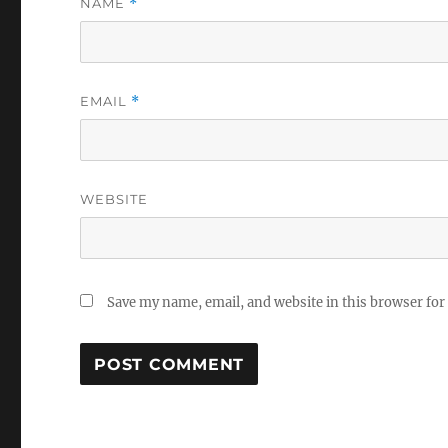
NAME
*
EMAIL
*
WEBSITE
Save my name, email, and website in this browser for