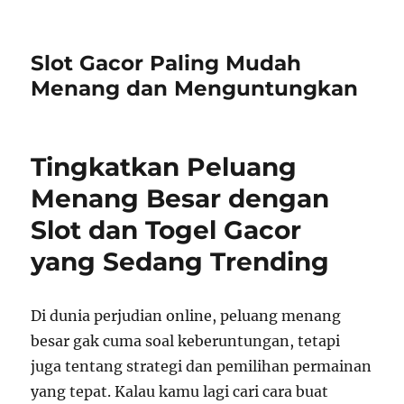
Slot Gacor Paling Mudah
Menang dan Menguntungkan
Tingkatkan Peluang
Menang Besar dengan
Slot dan Togel Gacor
yang Sedang Trending
Di dunia perjudian online, peluang menang
besar gak cuma soal keberuntungan, tetapi
juga tentang strategi dan pemilihan permainan
yang tepat. Kalau kamu lagi cari cara buat