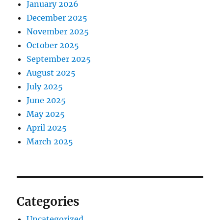
January 2026
December 2025
November 2025
October 2025
September 2025
August 2025
July 2025
June 2025
May 2025
April 2025
March 2025
Categories
Uncategorized