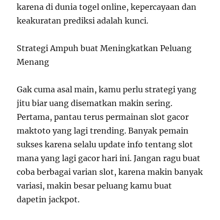
karena di dunia togel online, kepercayaan dan
keakuratan prediksi adalah kunci.
Strategi Ampuh buat Meningkatkan Peluang
Menang
Gak cuma asal main, kamu perlu strategi yang
jitu biar uang disematkan makin sering.
Pertama, pantau terus permainan slot gacor
maktoto yang lagi trending. Banyak pemain
sukses karena selalu update info tentang slot
mana yang lagi gacor hari ini. Jangan ragu buat
coba berbagai varian slot, karena makin banyak
variasi, makin besar peluang kamu buat
dapetin jackpot.