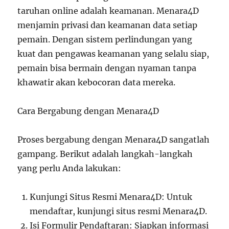
taruhan online adalah keamanan. Menara4D
menjamin privasi dan keamanan data setiap
pemain. Dengan sistem perlindungan yang
kuat dan pengawas keamanan yang selalu siap,
pemain bisa bermain dengan nyaman tanpa
khawatir akan kebocoran data mereka.
Cara Bergabung dengan Menara4D
Proses bergabung dengan Menara4D sangatlah
gampang. Berikut adalah langkah-langkah
yang perlu Anda lakukan:
Kunjungi Situs Resmi Menara4D: Untuk
mendaftar, kunjungi situs resmi Menara4D.
Isi Formulir Pendaftaran: Siapkan informasi