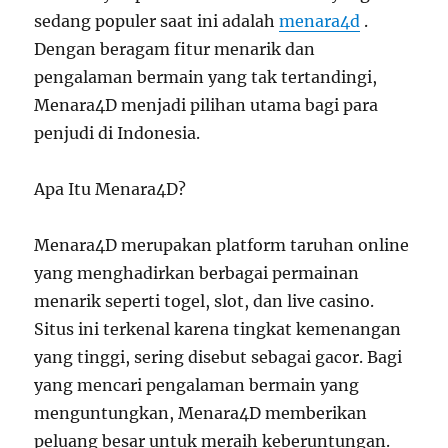
sedang populer saat ini adalah
menara4d
.
Dengan beragam fitur menarik dan
pengalaman bermain yang tak tertandingi,
Menara4D menjadi pilihan utama bagi para
penjudi di Indonesia.
Apa Itu Menara4D?
Menara4D merupakan platform taruhan online
yang menghadirkan berbagai permainan
menarik seperti togel, slot, dan live casino.
Situs ini terkenal karena tingkat kemenangan
yang tinggi, sering disebut sebagai gacor. Bagi
yang mencari pengalaman bermain yang
menguntungkan, Menara4D memberikan
peluang besar untuk meraih keberuntungan.