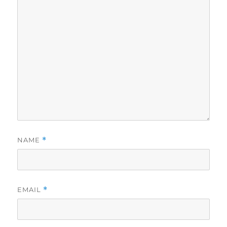
NAME
*
EMAIL
*