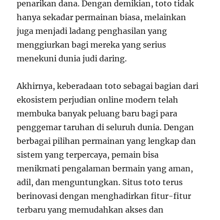
penarikan dana. Dengan demikian, toto tidak
hanya sekadar permainan biasa, melainkan
juga menjadi ladang penghasilan yang
menggiurkan bagi mereka yang serius
menekuni dunia judi daring.
Akhirnya, keberadaan toto sebagai bagian dari
ekosistem perjudian online modern telah
membuka banyak peluang baru bagi para
penggemar taruhan di seluruh dunia. Dengan
berbagai pilihan permainan yang lengkap dan
sistem yang terpercaya, pemain bisa
menikmati pengalaman bermain yang aman,
adil, dan menguntungkan. Situs toto terus
berinovasi dengan menghadirkan fitur-fitur
terbaru yang memudahkan akses dan