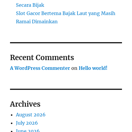
Secara Bijak
Slot Gacor Bertema Bajak Laut yang Masih
Ramai Dimainkan
Recent Comments
A WordPress Commenter
on
Hello world!
Archives
August 2026
July 2026
June 2026